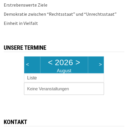
Erstrebenswerte Ziele
Demokratie zwischen “Rechtsstaat” und “Unrechtsstaat”
Einheit in Vielfalt
UNSERE TERMINE
<
2026
>
<
>
August
Liste
Keine Veranstaltungen
KONTAKT