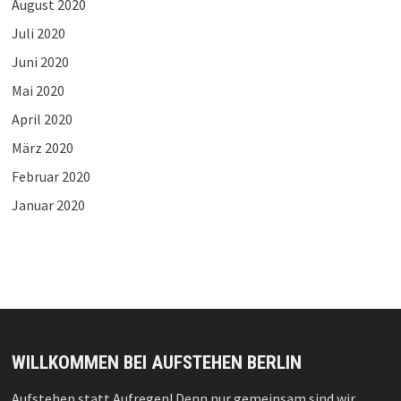
August 2020
Juli 2020
Juni 2020
Mai 2020
April 2020
März 2020
Februar 2020
Januar 2020
WILLKOMMEN BEI AUFSTEHEN BERLIN
Aufstehen statt Aufregen! Denn nur gemeinsam sind wir