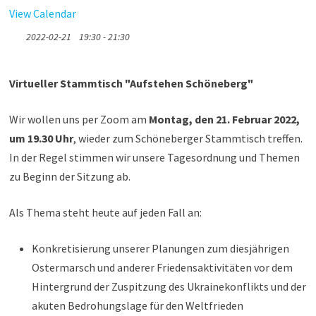
View Calendar
2022-02-21
19:30 - 21:30
Virtueller Stammtisch "Aufstehen Schöneberg"
Wir wollen uns per Zoom am
Montag, den 21. Februar 2022,
um 19.30 Uhr
, wieder zum Schöneberger Stammtisch treffen.
In der Regel stimmen wir unsere Tagesordnung und Themen
zu Beginn der Sitzung ab.
Als Thema steht heute auf jeden Fall an:
Konkretisierung unserer Planungen zum diesjährigen
Ostermarsch und anderer Friedensaktivitäten vor dem
Hintergrund der Zuspitzung des Ukrainekonflikts und der
akuten Bedrohungslage für den Weltfrieden