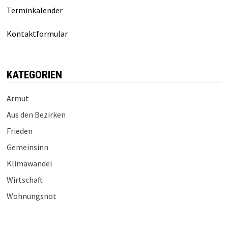
Terminkalender
Kontaktformular
KATEGORIEN
Armut
Aus den Bezirken
Frieden
Gemeinsinn
Klimawandel
Wirtschaft
Wohnungsnot