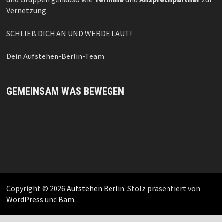
Vernetzung.
SCHLIEß DICH AN UND WERDE LAUT!
Dein Aufstehen-Berlin-Team
GEMEINSAM WAS BEWEGEN
Copyright © 2026
Aufstehen Berlin
. Stolz präsentiert von
WordPress
und
Bam
.