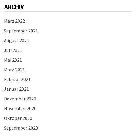
ARCHIV
März 2022
September 2021
August 2021
Juli 2021
Mai 2021
März 2021
Februar 2021
Januar 2021
Dezember 2020
November 2020
Oktober 2020
September 2020