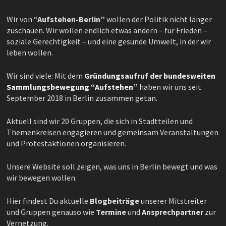
Wir von “
Aufstehen-Berlin”
wollen der Politik nicht länger
zuschauen. Wir wollen endlich etwas ändern – für Frieden –
soziale Gerechtigkeit – und eine gesunde Umwelt, in der wir
leben wollen.
Wir sind viele: Mit dem
Gründungsaufruf der bundesweiten
Sammlungsbewegung “Aufstehen”
haben wir uns seit
September 2018 in Berlin zusammen getan.
Aktuell sind wir 20 Gruppen, die sich in Stadtteilen und
Themenkreisen engagieren und gemeinsam Veranstaltungen
und Protestaktionen organisieren.
Unsere Website soll zeigen, was uns in Berlin bewegt und was
wir bewegen wollen.
Hier findest Du aktuelle
Blogbeiträge
unserer Mitstreiter
und Gruppen genauso wie
Termine
und
Ansprechpartner
zur
Vernetzung.