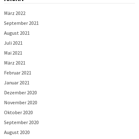
März 2022
September 2021
August 2021
Juli 2021
Mai 2021
März 2021
Februar 2021
Januar 2021
Dezember 2020
November 2020
Oktober 2020
September 2020
August 2020