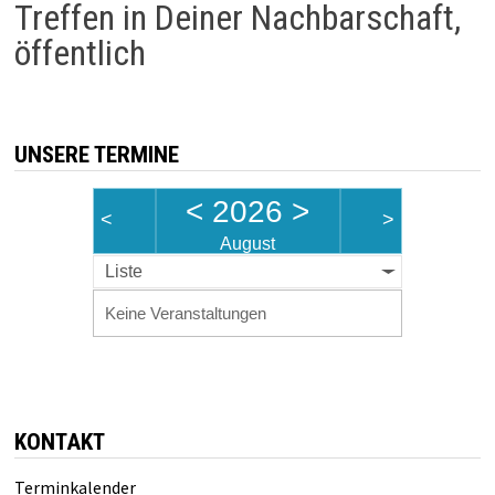
Treffen in Deiner Nachbarschaft,
öffentlich
UNSERE TERMINE
<
2026
>
<
>
August
Liste
Keine Veranstaltungen
KONTAKT
Terminkalender