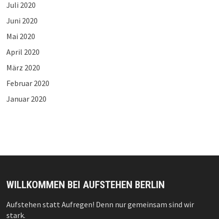
Juli 2020
Juni 2020
Mai 2020
April 2020
März 2020
Februar 2020
Januar 2020
WILLKOMMEN BEI AUFSTEHEN BERLIN
Aufstehen statt Aufregen! Denn nur gemeinsam sind wir
stark.