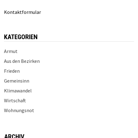
Kontaktformular
KATEGORIEN
Armut
Aus den Bezirken
Frieden
Gemeinsinn
Klimawandel
Wirtschaft
Wohnungsnot
ARCHIV