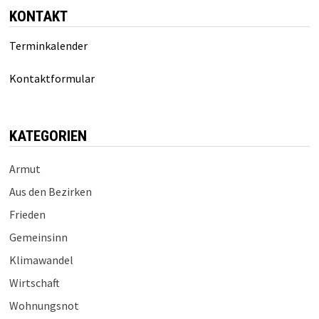
KONTAKT
Terminkalender
Kontaktformular
KATEGORIEN
Armut
Aus den Bezirken
Frieden
Gemeinsinn
Klimawandel
Wirtschaft
Wohnungsnot