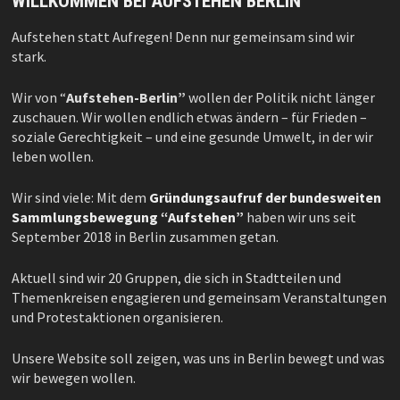
WILLKOMMEN BEI AUFSTEHEN BERLIN
Aufstehen statt Aufregen! Denn nur gemeinsam sind wir
stark.
Wir von “
Aufstehen-Berlin”
wollen der Politik nicht länger
zuschauen. Wir wollen endlich etwas ändern – für Frieden –
soziale Gerechtigkeit – und eine gesunde Umwelt, in der wir
leben wollen.
Wir sind viele: Mit dem
Gründungsaufruf der bundesweiten
Sammlungsbewegung “Aufstehen”
haben wir uns seit
September 2018 in Berlin zusammen getan.
Aktuell sind wir 20 Gruppen, die sich in Stadtteilen und
Themenkreisen engagieren und gemeinsam Veranstaltungen
und Protestaktionen organisieren.
Unsere Website soll zeigen, was uns in Berlin bewegt und was
wir bewegen wollen.