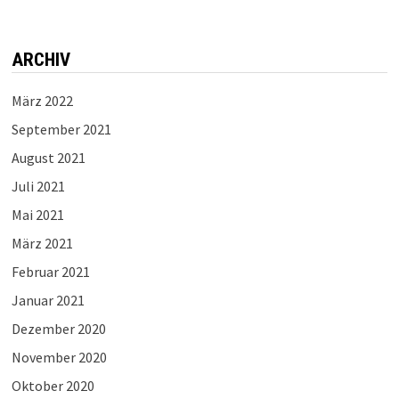
ARCHIV
März 2022
September 2021
August 2021
Juli 2021
Mai 2021
März 2021
Februar 2021
Januar 2021
Dezember 2020
November 2020
Oktober 2020