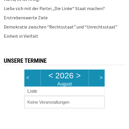
Ließe sich mit der Partei „Die Linke“ Staat machen?
Erstrebenswerte Ziele
Demokratie zwischen “Rechtsstaat” und “Unrechtsstaat”
Einheit in Vielfalt
UNSERE TERMINE
<
2026
>
<
>
August
Liste
Keine Veranstaltungen