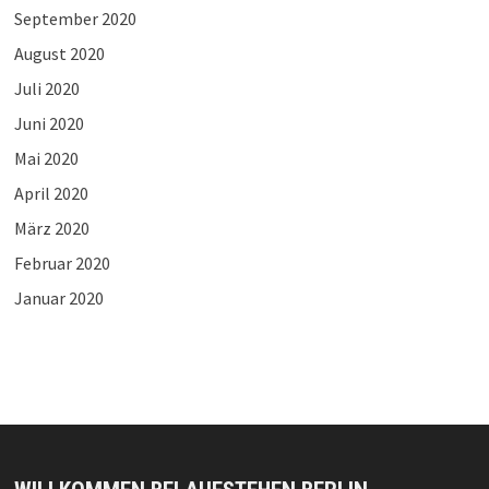
September 2020
August 2020
Juli 2020
Juni 2020
Mai 2020
April 2020
März 2020
Februar 2020
Januar 2020