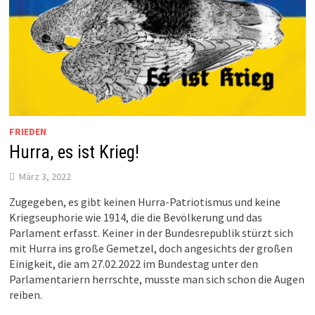
FRIEDEN
Hurra, es ist Krieg!
März 3, 2022
Zugegeben, es gibt keinen Hurra-Patriotismus und keine
Kriegseuphorie wie 1914, die die Bevölkerung und das
Parlament erfasst. Keiner in der Bundesrepublik stürzt sich
mit Hurra ins große Gemetzel, doch angesichts der großen
Einigkeit, die am 27.02.2022 im Bundestag unter den
Parlamentariern herrschte, musste man sich schon die Augen
reiben.