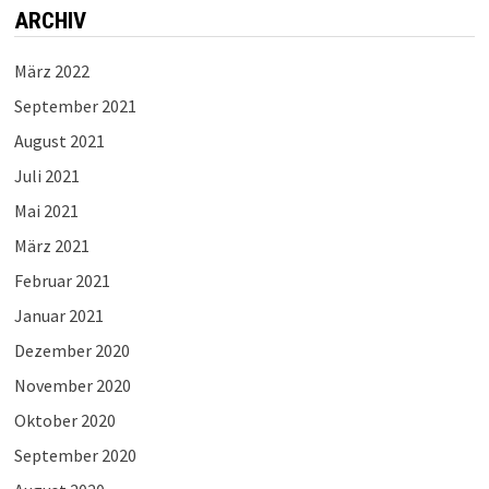
ARCHIV
März 2022
September 2021
August 2021
Juli 2021
Mai 2021
März 2021
Februar 2021
Januar 2021
Dezember 2020
November 2020
Oktober 2020
September 2020