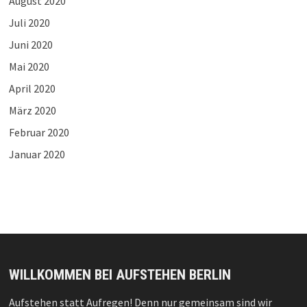
August 2020
Juli 2020
Juni 2020
Mai 2020
April 2020
März 2020
Februar 2020
Januar 2020
WILLKOMMEN BEI AUFSTEHEN BERLIN
Aufstehen statt Aufregen! Denn nur gemeinsam sind wir