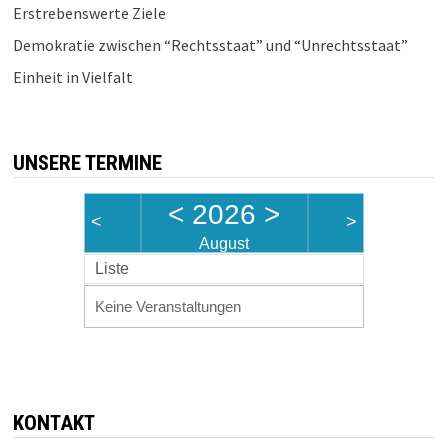
Erstrebenswerte Ziele
Demokratie zwischen “Rechtsstaat” und “Unrechtsstaat”
Einheit in Vielfalt
UNSERE TERMINE
<
2026
>
<
>
August
Liste
Keine Veranstaltungen
KONTAKT