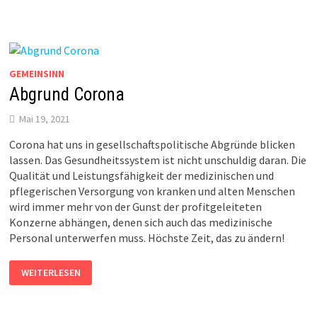
GEMEINSINN
Abgrund Corona
Mai 19, 2021
Corona hat uns in gesellschaftspolitische Abgründe blicken
lassen. Das Gesundheitssystem ist nicht unschuldig daran. Die
Qualität und Leistungsfähigkeit der medizinischen und
pflegerischen Versorgung von kranken und alten Menschen
wird immer mehr von der Gunst der profitgeleiteten
Konzerne abhängen, denen sich auch das medizinische
Personal unterwerfen muss. Höchste Zeit, das zu ändern!
ABGRUND
WEITERLESEN
CORONA