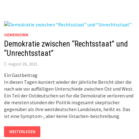
GEMEINSINN
Demokratie zwischen “Rechtsstaat” und
“Unrechtsstaat”
August 26, 2021
Ein Gastbeitrag
In diesen Tagen kursiert wieder der jährliche Bericht über die
nach wie vor auffälligen Unterschiede zwischen Ost und West.
Ein Teil der Ostdeutschen sei für die Demokratie verloren und
die meisten stünden der Politik insgesamt skeptischer
gegenüber als ihre westdeutschen Landsleute, heißt es. Das
ist eine Symptom-, aber keine Ursachen-beschreibung.
DEMOKRATIE
WEITERLESEN
ZWISCHEN
“RECHTSSTAAT”