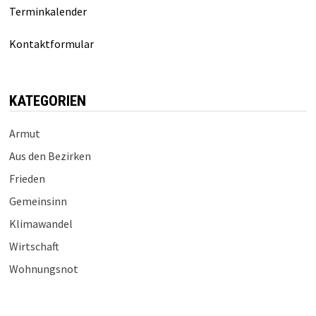
Terminkalender
Kontaktformular
KATEGORIEN
Armut
Aus den Bezirken
Frieden
Gemeinsinn
Klimawandel
Wirtschaft
Wohnungsnot