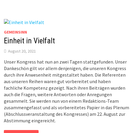
UND
“UNRECHTSSTAAT”
GEMEINSINN
Einheit in Vielfalt
August 20, 2021
Unser Kongress hat nun an zwei Tagen stattgefunden. Unser
Dankeschön gilt vor allem denjenigen, die unseren Kongress
durch ihre Anwesenheit mitgestaltet haben. Die Referenten
aus unseren Reihen waren gut vorbereitet und haben
fachliche Kompetenz gezeigt. Nach ihren Beiträgen wurden
auch die Fragen, weitere Antworten oder Anregungen
gesammelt. Sie werden nun von einem Redaktions-Team
zusammengefasst und als vorbereitetes Papier in das Plenum
(Abschlussveranstaltung des Kongresses) am 22. August zur
Abstimmung eingereicht.