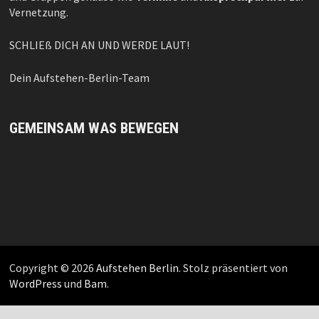
Vernetzung.
SCHLIEß DICH AN UND WERDE LAUT!
Dein Aufstehen-Berlin-Team
GEMEINSAM WAS BEWEGEN
Copyright © 2026
Aufstehen Berlin
. Stolz präsentiert von
WordPress
und
Bam
.