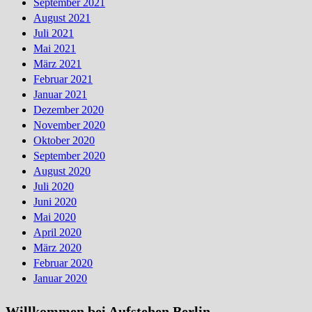
September 2021
August 2021
Juli 2021
Mai 2021
März 2021
Februar 2021
Januar 2021
Dezember 2020
November 2020
Oktober 2020
September 2020
August 2020
Juli 2020
Juni 2020
Mai 2020
April 2020
März 2020
Februar 2020
Januar 2020
Willkommen bei Aufstehen Berlin