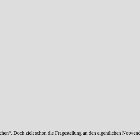
hen“. Doch zielt schon die Fragestellung an den eigentlichen Notwen