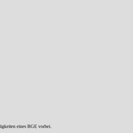
digkeiten eines BGE vorbei.