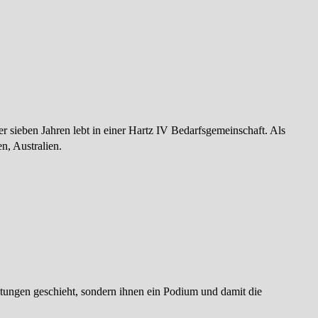
r sieben Jahren lebt in einer Hartz IV Bedarfsgemeinschaft. Als
n, Australien.
ltungen geschieht, sondern ihnen ein Podium und damit die