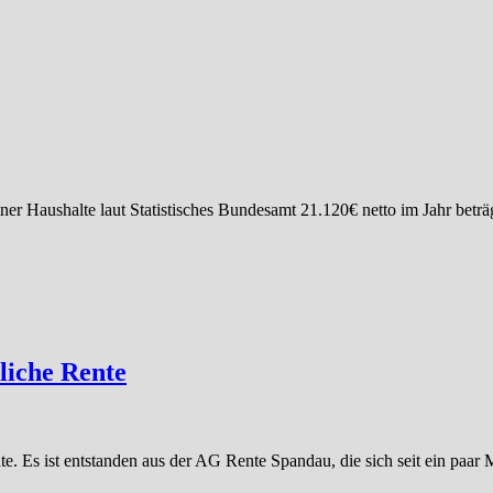
liner Haushalte laut Statistisches Bundesamt 21.120€ netto im Jahr betr
liche Rente
. Es ist entstanden aus der AG Rente Spandau, die sich seit ein paar