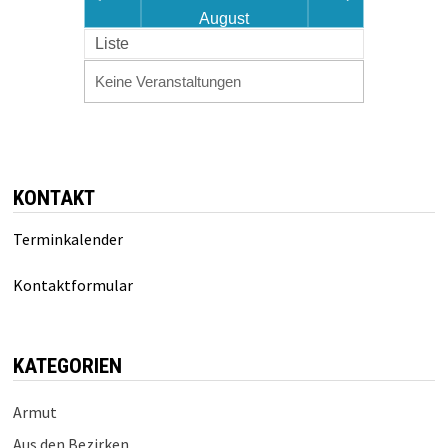
August
Liste
Keine Veranstaltungen
KONTAKT
Terminkalender
Kontaktformular
KATEGORIEN
Armut
Aus den Bezirken