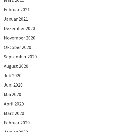
Februar 2021
Januar 2021
Dezember 2020
November 2020
Oktober 2020
September 2020
August 2020
Juli 2020
Juni 2020
Mai 2020
April 2020
März 2020
Februar 2020
Januar 2020