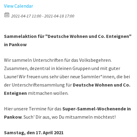
View Calendar
2021-04-17 11:00 - 2021-04-18 17:00
Sammelaktion für "Deutsche Wohnen und Co. Enteignen"
in Pankow
Wir sammeln Unterschriften für das Volksbegehren.
Zusammen, dezentral in kleinen Gruppen und mit guter
Laune! Wir freuen uns sehr über neue Sammler*innen, die bei
der Unterschriftensammlung für
Deutsche Wohnen und Co.
Enteignen
mitmachen wollen.
Hier unsere Termine für das
Super-Sammel-Wochenende in
Pankow
. Such' Dir aus, wo Du mitsammeln möchtest!
Samstag, den 17. April 2021