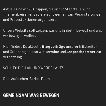
Aktuell sind wir 20 Gruppen, die sich in Stadtteilen und
Themenkreisen engagieren und gemeinsam Veranstaltungen
und Protestaktionen organisieren.
Unsere Website soll zeigen, was uns in Berlin bewegt und was
wir bewegen wollen.
Hier findest Du aktuelle
Blogbeiträge
unserer Mitstreiter
und Gruppen genauso wie
Termine
und
Ansprechpartner
zur
Vernetzung.
SCHLIEß DICH AN UND WERDE LAUT!
Dein Aufstehen-Berlin-Team
GEMEINSAM WAS BEWEGEN