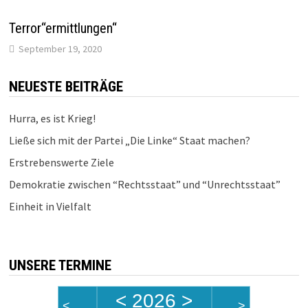
Terror“ermittlungen“
September 19, 2020
NEUESTE BEITRÄGE
Hurra, es ist Krieg!
Ließe sich mit der Partei „Die Linke“ Staat machen?
Erstrebenswerte Ziele
Demokratie zwischen “Rechtsstaat” und “Unrechtsstaat”
Einheit in Vielfalt
UNSERE TERMINE
<
2026
>
<
>