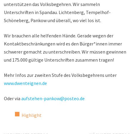
unterstützen das Volksbegehren. Wir sammeln
Unterschriften in Spandau. Lichtenberg, Tempelhof-
Schöneberg, Pankow und überall, wo viel los ist.
Wir brauchen alle helfenden Hände. Gerade wegen der
Kontaktbeschränkungen wird es den Bürger*innen immer
schwerer gemacht zu unterschreiben. Wir müssen gewinnen
und 175.000 gültige Unterschriften zusammen tragen!
Mehr Infos zur zweiten Stufe des Volksbegehrens unter
www.dwenteignen.de
Oder via
aufstehen-pankow@posteo.de
Highlight