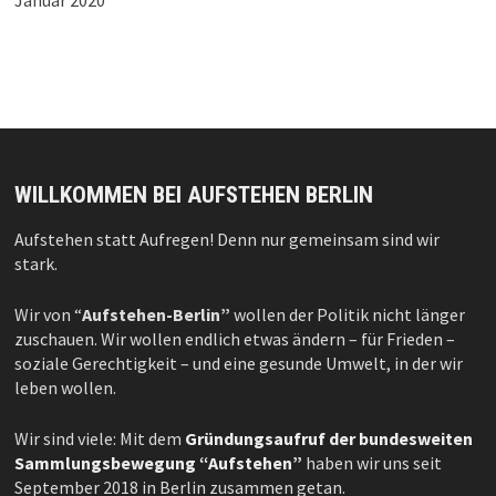
WILLKOMMEN BEI AUFSTEHEN BERLIN
Aufstehen statt Aufregen! Denn nur gemeinsam sind wir
stark.
Wir von “
Aufstehen-Berlin”
wollen der Politik nicht länger
zuschauen. Wir wollen endlich etwas ändern – für Frieden –
soziale Gerechtigkeit – und eine gesunde Umwelt, in der wir
leben wollen.
Wir sind viele: Mit dem
Gründungsaufruf der bundesweiten
Sammlungsbewegung “Aufstehen”
haben wir uns seit
September 2018 in Berlin zusammen getan.