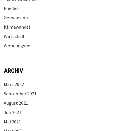
Frieden
Gemeinsinn
Klimawandel
Wirtschaft
Wohnungsnot
ARCHIV
März 2022
September 2021
August 2021
Juli 2021
Mai 2021
März 2021