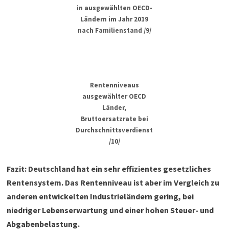
in ausgewählten OECD-
Ländern im Jahr 2019
nach Familienstand /9/
Rentenniveaus
ausgewählter OECD
Länder,
Bruttoersatzrate bei
Durchschnittsverdienst
/10/
Fazit: Deutschland hat ein sehr effizientes gesetzliches
Rentensystem. Das Rentenniveau ist aber im Vergleich zu
anderen entwickelten Industrieländern gering, bei
niedriger Lebenserwartung und einer hohen Steuer- und
Abgabenbelastung.