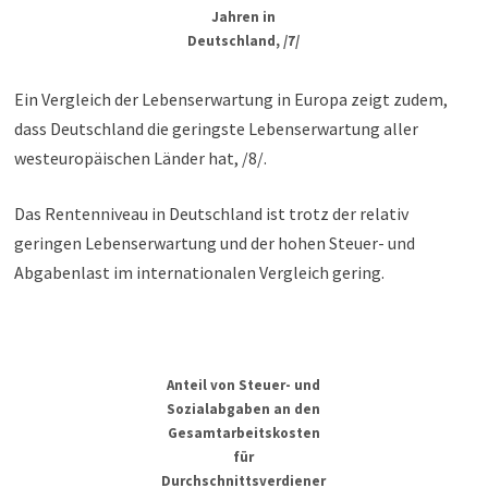
Jahren in
Deutschland, /7/
Ein Vergleich der Lebenserwartung in Europa zeigt zudem,
dass Deutschland die geringste Lebenserwartung aller
westeuropäischen Länder hat, /8/.
Das Rentenniveau in Deutschland ist trotz der relativ
geringen Lebenserwartung und der hohen Steuer- und
Abgabenlast im internationalen Vergleich gering.
Anteil von Steuer- und
Sozialabgaben an den
Gesamtarbeitskosten
für
Durchschnittsverdiener