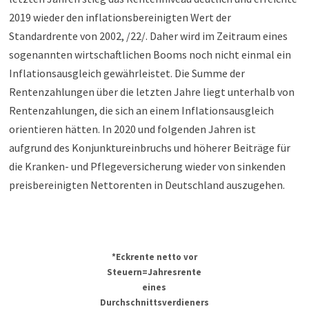
2019 wieder den inflationsbereinigten Wert der
Standardrente von 2002, /22/. Daher wird im Zeitraum eines
sogenannten wirtschaftlichen Booms noch nicht einmal ein
Inflationsausgleich gewährleistet. Die Summe der
Rentenzahlungen über die letzten Jahre liegt unterhalb von
Rentenzahlungen, die sich an einem Inflationsausgleich
orientieren hätten. In 2020 und folgenden Jahren ist
aufgrund des Konjunktureinbruchs und höherer Beiträge für
die Kranken- und Pflegeversicherung wieder von sinkenden
preisbereinigten Nettorenten in Deutschland auszugehen.
*Eckrente netto vor
Steuern=Jahresrente
eines
Durchschnittsverdieners