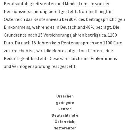
Berufsunfähigkeitsrenten und Mindestrenten von der
Pensionsversicherung bereitgestellt. Nominell liegt in
Österreich das Rentenniveau bei 80% des beitragspflichtigen
Einkommens, während es in Deutschland 48% beträgt. Die
Grundrente nach 15 Versicherungsjahren beträgt ca. 1100
Euro. Da nach 15 Jahren kein Rentenanspruch von 1100 Euro
zu erreichen ist, wird die Rente aufgestockt sofern eine
Bedürftigkeit besteht. Diese wird durch eine Einkommens-
und Vermögensprüfung festgestellt.
Ursachen
geringere
Renten
Deutschland è
Österreich,
Nettorenten