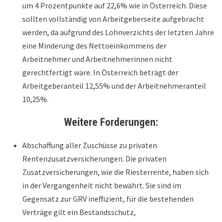
um 4 Prozentpunkte auf 22,6% wie in Österreich. Diese
sollten vollständig von Arbeitgeberseite aufgebracht
werden, da aufgrund des Lohnverzichts der letzten Jahre
eine Minderung des Nettoeinkommens der
Arbeitnehmer und Arbeitnehmerinnen nicht
gerechtfertigt wäre. In Österreich beträgt der
Arbeitgeberanteil 12,55% und der Arbeitnehmeranteil
10,25%.
Weitere Forderungen:
Abschaffung aller Zuschüsse zu privaten
Rentenzusatzversicherungen. Die privaten
Zusatzversicherungen, wie die Riesterrente, haben sich
in der Vergangenheit nicht bewährt. Sie sind im
Gegensatz zur GRV ineffizient, für die bestehenden
Verträge gilt ein Bestandsschutz,