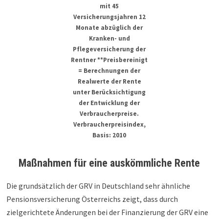
mit 45
Versicherungsjahren 12
Monate abzüglich der
Kranken- und
Pflegeversicherung der
Rentner **Preisbereinigt
= Berechnungen der
Realwerte der Rente
unter Berücksichtigung
der Entwicklung der
Verbraucherpreise.
Verbraucherpreisindex,
Basis: 2010
Maßnahmen für eine auskömmliche Rente
Die grundsätzlich der GRV in Deutschland sehr ähnliche
Pensionsversicherung Österreichs zeigt, dass durch
zielgerichtete Änderungen bei der Finanzierung der GRV eine