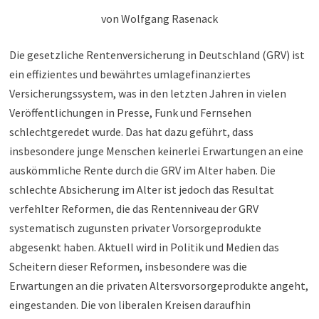
von Wolfgang Rasenack
Die gesetzliche Rentenversicherung in Deutschland (GRV) ist
ein effizientes und bewährtes umlagefinanziertes
Versicherungssystem, was in den letzten Jahren in vielen
Veröffentlichungen in Presse, Funk und Fernsehen
schlechtgeredet wurde. Das hat dazu geführt, dass
insbesondere junge Menschen keinerlei Erwartungen an eine
auskömmliche Rente durch die GRV im Alter haben. Die
schlechte Absicherung im Alter ist jedoch das Resultat
verfehlter Reformen, die das Rentenniveau der GRV
systematisch zugunsten privater Vorsorgeprodukte
abgesenkt haben. Aktuell wird in Politik und Medien das
Scheitern dieser Reformen, insbesondere was die
Erwartungen an die privaten Altersvorsorgeprodukte angeht,
eingestanden. Die von liberalen Kreisen daraufhin