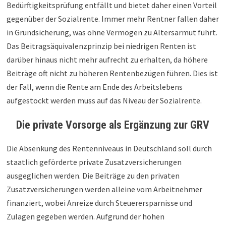
Bedürftigkeitsprüfung entfällt und bietet daher einen Vorteil
gegenüber der Sozialrente. Immer mehr Rentner fallen daher
in Grundsicherung, was ohne Vermögen zu Altersarmut führt.
Das Beitragsäquivalenzprinzip bei niedrigen Renten ist
darüber hinaus nicht mehr aufrecht zu erhalten, da höhere
Beiträge oft nicht zu höheren Rentenbezügen führen. Dies ist
der Fall, wenn die Rente am Ende des Arbeitslebens
aufgestockt werden muss auf das Niveau der Sozialrente.
Die private Vorsorge als Ergänzung zur GRV
Die Absenkung des Rentenniveaus in Deutschland soll durch
staatlich geförderte private Zusatzversicherungen
ausgeglichen werden. Die Beiträge zu den privaten
Zusatzversicherungen werden alleine vom Arbeitnehmer
finanziert, wobei Anreize durch Steuerersparnisse und
Zulagen gegeben werden. Aufgrund der hohen