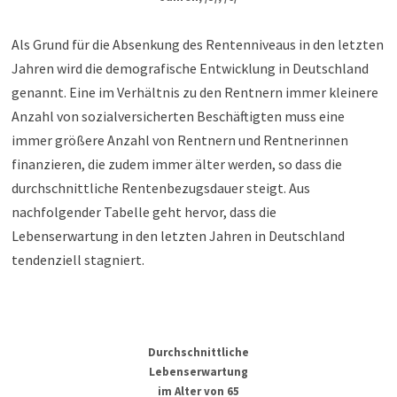
Als Grund für die Absenkung des Rentenniveaus in den letzten
Jahren wird die demografische Entwicklung in Deutschland
genannt. Eine im Verhältnis zu den Rentnern immer kleinere
Anzahl von sozialversicherten Beschäftigten muss eine
immer größere Anzahl von Rentnern und Rentnerinnen
finanzieren, die zudem immer älter werden, so dass die
durchschnittliche Rentenbezugsdauer steigt. Aus
nachfolgender Tabelle geht hervor, dass die
Lebenserwartung in den letzten Jahren in Deutschland
tendenziell stagniert.
Durchschnittliche
Lebenserwartung
im Alter von 65