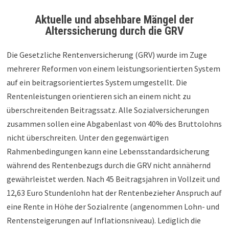
Aktuelle und absehbare Mängel der
Alterssicherung durch die GRV
Die Gesetzliche Rentenversicherung (GRV) wurde im Zuge
mehrerer Reformen von einem leistungsorientierten System
auf ein beitragsorientiertes System umgestellt. Die
Rentenleistungen orientieren sich an einem nicht zu
überschreitenden Beitragssatz. Alle Sozialversicherungen
zusammen sollen eine Abgabenlast von 40% des Bruttolohns
nicht überschreiten. Unter den gegenwärtigen
Rahmenbedingungen kann eine Lebensstandardsicherung
während des Rentenbezugs durch die GRV nicht annähernd
gewährleistet werden. Nach 45 Beitragsjahren in Vollzeit und
12,63 Euro Stundenlohn hat der Rentenbezieher Anspruch auf
eine Rente in Höhe der Sozialrente (angenommen Lohn- und
Rentensteigerungen auf Inflationsniveau). Lediglich die