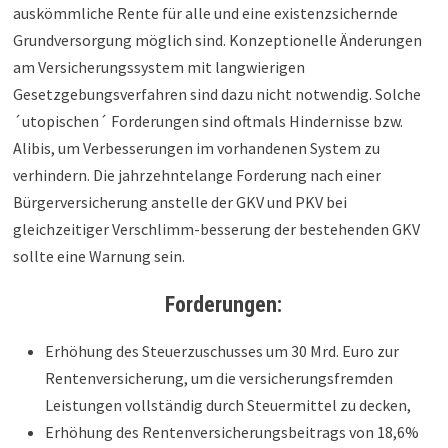
auskömmliche Rente für alle und eine existenzsichernde
Grundversorgung möglich sind. Konzeptionelle Änderungen
am Versicherungssystem mit langwierigen
Gesetzgebungsverfahren sind dazu nicht notwendig. Solche
´utopischen´ Forderungen sind oftmals Hindernisse bzw.
Alibis, um Verbesserungen im vorhandenen System zu
verhindern. Die jahrzehntelange Forderung nach einer
Bürgerversicherung anstelle der GKV und PKV bei
gleichzeitiger Verschlimm-besserung der bestehenden GKV
sollte eine Warnung sein.
Forderungen:
Erhöhung des Steuerzuschusses um 30 Mrd. Euro zur
Rentenversicherung, um die versicherungsfremden
Leistungen vollständig durch Steuermittel zu decken,
Erhöhung des Rentenversicherungsbeitrags von 18,6%