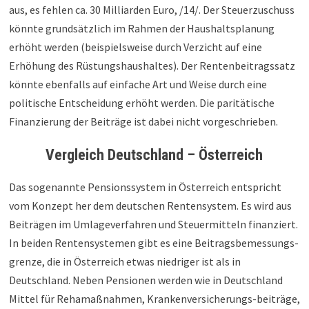
aus, es fehlen ca. 30 Milliarden Euro, /14/. Der Steuerzuschuss
könnte grundsätzlich im Rahmen der Haushaltsplanung
erhöht werden (beispielsweise durch Verzicht auf eine
Erhöhung des Rüstungshaushaltes). Der Rentenbeitragssatz
könnte ebenfalls auf einfache Art und Weise durch eine
politische Entscheidung erhöht werden. Die paritätische
Finanzierung der Beiträge ist dabei nicht vorgeschrieben.
Vergleich Deutschland – Österreich
Das sogenannte Pensionssystem in Österreich entspricht
vom Konzept her dem deutschen Rentensystem. Es wird aus
Beiträgen im Umlageverfahren und Steuermitteln finanziert.
In beiden Rentensystemen gibt es eine Beitragsbemessungs-
grenze, die in Österreich etwas niedriger ist als in
Deutschland. Neben Pensionen werden wie in Deutschland
Mittel für Rehamaßnahmen, Krankenversicherungs-beiträge,