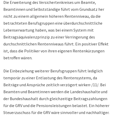
Die Erweiterung des Versichertenkreises um Beamte,
Beamtinnen und Selbstständige führt vom Grundsatz her
nicht zu einem allgemein höheren Rentenniveau, da die
betrachteten Berufsgruppen eine überdurchschnittliche
Lebenserwartung haben, was bei einem System mit
Beitragsäquivalenzprinzip zu einer Verringerung des
durchschnittlichen Rentenniveaus führt. Ein positiver Effekt
ist, dass die Politiker von ihren eigenen Rentenkürzungen
betroffen wären.
Die Einbeziehung weiterer Berufsgruppen führt lediglich
temporär zu einer Entlastung des Rentensystems, da
,
Beiträge und Ansprüche zeitlich verzögert wirken
/11/. Bei
Beamten und Beamtinnen werden die Landeshaushalte und
der Bundeshaushalt durch gleichzeitige Beitragszahlungen
für die GRV und die Pensionsleistungen belastet. Ein höherer
Steuerzuschuss für die GRV wäre sinnvoller und nachhaltiger.