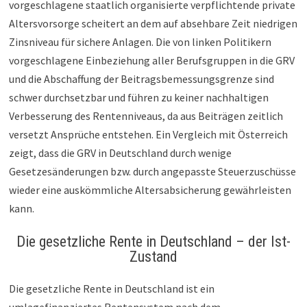
vorgeschlagene staatlich organisierte verpflichtende private
Altersvorsorge scheitert an dem auf absehbare Zeit niedrigen
Zinsniveau für sichere Anlagen. Die von linken Politikern
vorgeschlagene Einbeziehung aller Berufsgruppen in die GRV
und die Abschaffung der Beitragsbemessungsgrenze sind
schwer durchsetzbar und führen zu keiner nachhaltigen
Verbesserung des Rentenniveaus, da aus Beiträgen zeitlich
versetzt Ansprüche entstehen. Ein Vergleich mit Österreich
zeigt, dass die GRV in Deutschland durch wenige
Gesetzesänderungen bzw. durch angepasste Steuerzuschüsse
wieder eine auskömmliche Altersabsicherung gewährleisten
kann.
Die gesetzliche Rente in Deutschland – der Ist-
Zustand
Die gesetzliche Rente in Deutschland ist ein