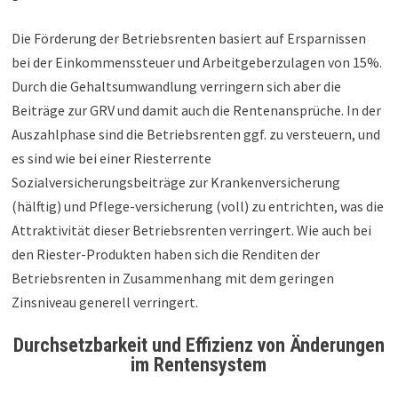
Die Förderung der Betriebsrenten basiert auf Ersparnissen
bei der Einkommenssteuer und Arbeitgeberzulagen von 15%.
Durch die Gehaltsumwandlung verringern sich aber die
Beiträge zur GRV und damit auch die Rentenansprüche. In der
Auszahlphase sind die Betriebsrenten ggf. zu versteuern, und
es sind wie bei einer Riesterrente
Sozialversicherungsbeiträge zur Krankenversicherung
(hälftig) und Pflege-versicherung (voll) zu entrichten, was die
Attraktivität dieser Betriebsrenten verringert. Wie auch bei
den Riester-Produkten haben sich die Renditen der
Betriebsrenten in Zusammenhang mit dem geringen
Zinsniveau generell verringert.
Durchsetzbarkeit und Effizienz von Änderungen
im Rentensystem