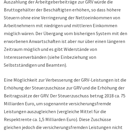
Auszahlung der Arbeitgeberbeiträge zur GRV würde die
Bruttogehälter der Beschäftigten erhöhen, so dass höhere
Steuern ohne eine Verringerung der Nettoeinkommen von
Arbeitnehmern mit niedrigen und mittleren Einkommen
möglich wären. Der Übergang vom bisherigen System mit den
erworbenen Anwartschaften ist aber nur über einen längeren
Zeitraum möglich und es gibt Widerstände von
Interessenverbänden (siehe Einbeziehung von
Selbstständigen und Beamten).
Eine Möglichkeit zur Verbesserung der GRV-Leistungen ist die
Erhöhung der Steuerzuschüsse zur GRV und die Erhöhung der
Beitragssätze der GRV. Der Steuerzuschuss betrug 2018 ca. 75
Milliarden Euro, um sogenannte versicherungsfremde
Leistungen auszugleichen (vergleiche Mittel für die
Respektrente ca. 1,5 Milliarden Euro). Diese Zuschüsse
gleichen jedoch die versicherungsfremden Leistungen nicht