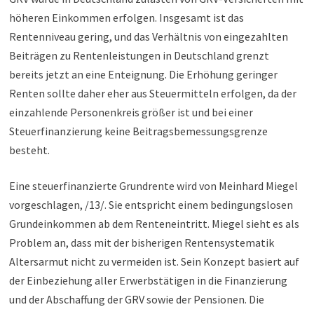
höheren Einkommen erfolgen. Insgesamt ist das
Rentenniveau gering, und das Verhältnis von eingezahlten
Beiträgen zu Rentenleistungen in Deutschland grenzt
bereits jetzt an eine Enteignung. Die Erhöhung geringer
Renten sollte daher eher aus Steuermitteln erfolgen, da der
einzahlende Personenkreis größer ist und bei einer
Steuerfinanzierung keine Beitragsbemessungsgrenze
besteht.
Eine steuerfinanzierte Grundrente wird von Meinhard Miegel
vorgeschlagen, /13/. Sie entspricht einem bedingungslosen
Grundeinkommen ab dem Renteneintritt. Miegel sieht es als
Problem an, dass mit der bisherigen Rentensystematik
Altersarmut nicht zu vermeiden ist. Sein Konzept basiert auf
der Einbeziehung aller Erwerbstätigen in die Finanzierung
und der Abschaffung der GRV sowie der Pensionen. Die