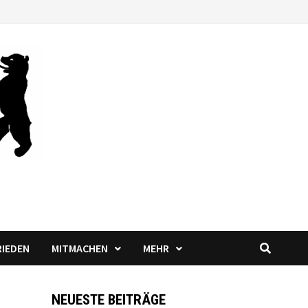
RIEDEN
MITMACHEN
MEHR
NEUESTE BEITRÄGE