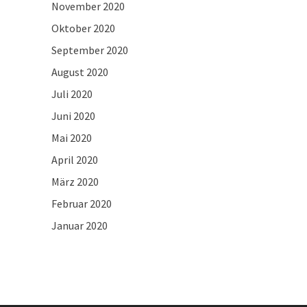
November 2020
Oktober 2020
September 2020
August 2020
Juli 2020
Juni 2020
Mai 2020
April 2020
März 2020
Februar 2020
Januar 2020