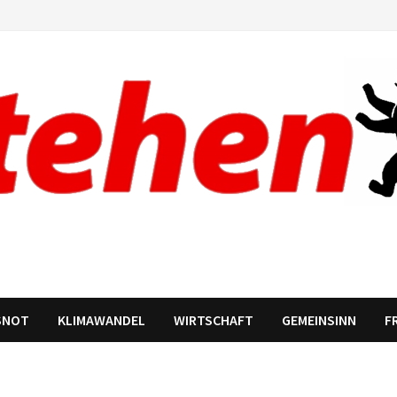
SNOT
KLIMAWANDEL
WIRTSCHAFT
GEMEINSINN
F