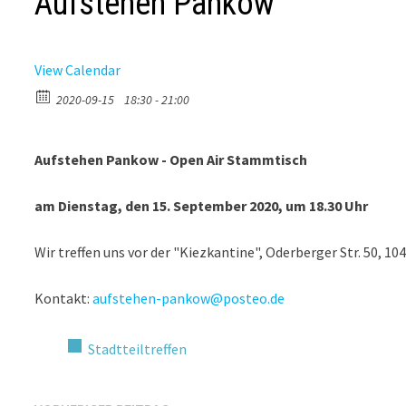
Aufstehen Pankow
View Calendar
2020-09-15
18:30 - 21:00
Aufstehen Pankow - Open Air Stammtisch
am Dienstag, den 15. September 2020, um 18.30 Uhr
Wir treffen uns vor der "Kiezkantine", Oderberger Str. 50, 1
Kontakt:
aufstehen-pankow@posteo.de
Stadtteiltreffen