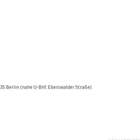
0435 Berlin (nahe U-Bhf. Eberswalder Straße)