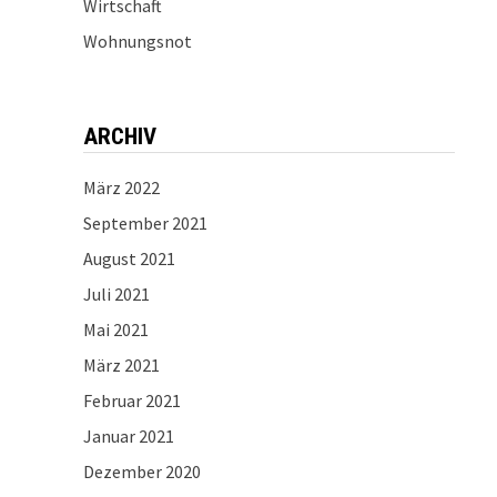
Wirtschaft
Wohnungsnot
ARCHIV
März 2022
September 2021
August 2021
Juli 2021
Mai 2021
März 2021
Februar 2021
Januar 2021
Dezember 2020