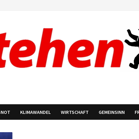
SNOT
KLIMAWANDEL
WIRTSCHAFT
GEMEINSINN
F