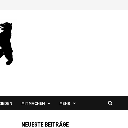
RIEDEN
MITMACHEN
MEHR
NEUESTE BEITRÄGE