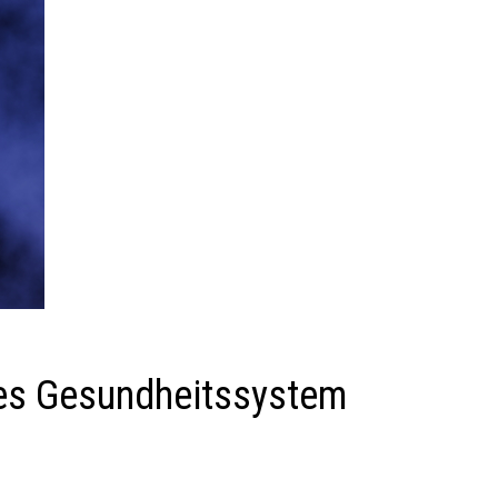
des Gesundheitssystem