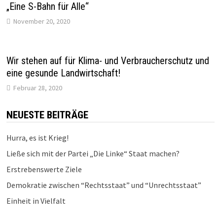
„Eine S-Bahn für Alle“
November 20, 2020
Wir stehen auf für Klima- und Verbraucherschutz und
eine gesunde Landwirtschaft!
Februar 28, 2020
NEUESTE BEITRÄGE
Hurra, es ist Krieg!
Ließe sich mit der Partei „Die Linke“ Staat machen?
Erstrebenswerte Ziele
Demokratie zwischen “Rechtsstaat” und “Unrechtsstaat”
Einheit in Vielfalt