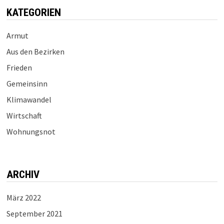
KATEGORIEN
Armut
Aus den Bezirken
Frieden
Gemeinsinn
Klimawandel
Wirtschaft
Wohnungsnot
ARCHIV
März 2022
September 2021