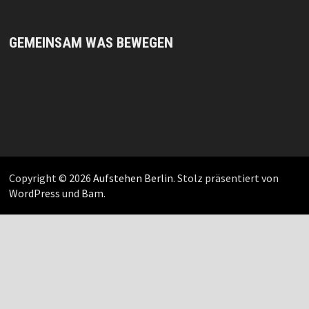
GEMEINSAM WAS BEWEGEN
Copyright © 2026
Aufstehen Berlin
. Stolz präsentiert von
WordPress
und
Bam
.