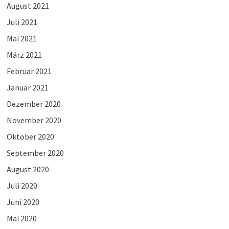
August 2021
Juli 2021
Mai 2021
März 2021
Februar 2021
Januar 2021
Dezember 2020
November 2020
Oktober 2020
September 2020
August 2020
Juli 2020
Juni 2020
Mai 2020