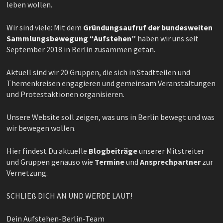
leben wollen.
Wir sind viele: Mit dem
Gründungsaufruf der bundesweiten
Sammlungsbewegung “Aufstehen”
haben wir uns seit
September 2018 in Berlin zusammen getan.
Aktuell sind wir 20 Gruppen, die sich in Stadtteilen und
Themenkreisen engagieren und gemeinsam Veranstaltungen
und Protestaktionen organisieren.
Unsere Website soll zeigen, was uns in Berlin bewegt und was
wir bewegen wollen.
Hier findest Du aktuelle
Blogbeiträge
unserer Mitstreiter
und Gruppen genauso wie
Termine
und
Ansprechpartner
zur
Vernetzung.
SCHLIEß DICH AN UND WERDE LAUT!
Dein Aufstehen-Berlin-Team