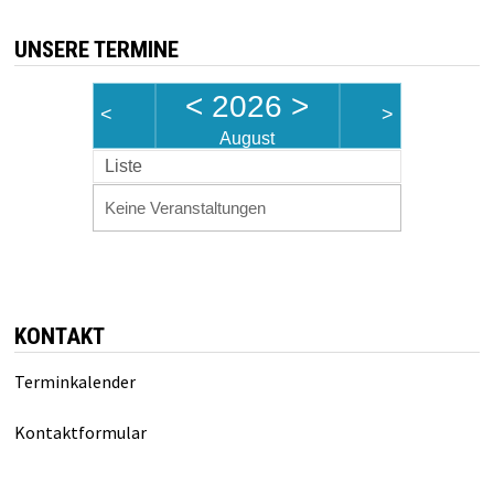
UNSERE TERMINE
<
2026
>
<
>
August
Liste
Keine Veranstaltungen
KONTAKT
Terminkalender
Kontaktformular