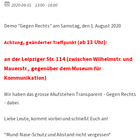
2020-08-01
13:00 - 16:00
Demo "Gegen Rechts" am Samstag, den 1. August 2020
ab 13 Uhr):
Achtung, geänderter Treffpunkt (
an der Leipziger Str. 114
(zwischen Wilhelmstr. und
Mauerstr., gegenüber dem Museum für
Kommunikation)
Wir haben das grosse #Aufstehen Transparent - Gegen Rechts
- dabei.
Liebe Leute, kommt vorbei und schließt Euch an!
*Mund-Nase-Schutz und Abstand nicht vergessen*