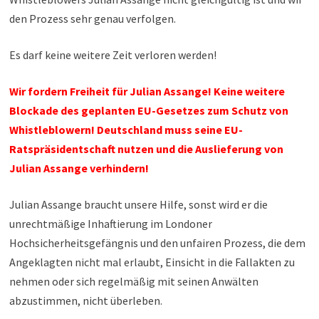
den Prozess sehr genau verfolgen.
Es darf keine weitere Zeit verloren werden!
Wir fordern Freiheit für Julian Assange! Keine weitere
Blockade des geplanten EU-Gesetzes zum Schutz von
Whistleblowern! Deutschland muss seine EU-
Ratspräsidentschaft nutzen und die Auslieferung von
Julian Assange verhindern!
Julian Assange braucht unsere Hilfe, sonst wird er die
unrechtmäßige Inhaftierung im Londoner
Hochsicherheitsgefängnis und den unfairen Prozess, die dem
Angeklagten nicht mal erlaubt, Einsicht in die Fallakten zu
nehmen oder sich regelmäßig mit seinen Anwälten
abzustimmen, nicht überleben.