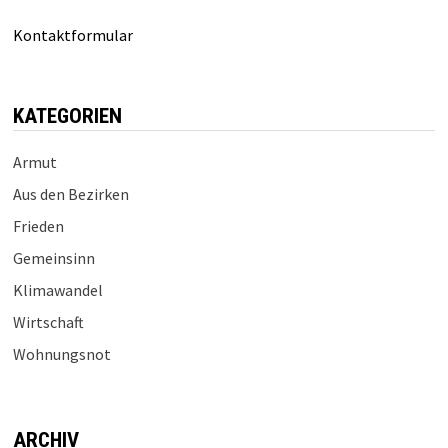
Kontaktformular
KATEGORIEN
Armut
Aus den Bezirken
Frieden
Gemeinsinn
Klimawandel
Wirtschaft
Wohnungsnot
ARCHIV