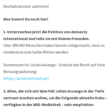
Deshalb kommt zahlreich!
Was kannst Du noch tun?
1. Unterzeichne jetzt die Petition von Amnesty
International und teile sie mit Deinen Freunden.
Über 400.000 Menschen haben bereits mitgemacht, lasst es
mindestens eine halbe Million werden:
Gemeinsam für Julian Assange - Schütze das Recht auf freie
Meinungsäußerung:
https://action.amnesty.at/
2. Allen, die sich mit dem Fall Julian Assange in der Tiefe
vertraut machen wollen, sei die folgende aktuelle Doku –
verfügbar in der ARD-Mediathek - sehr empfohlen: