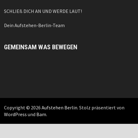
SCHLIEß DICH AN UND WERDE LAUT!
Dein Aufstehen-Berlin-Team
GEMEINSAM WAS BEWEGEN
Copyright © 2026
Aufstehen Berlin
. Stolz präsentiert von
WordPress
und
Bam
.