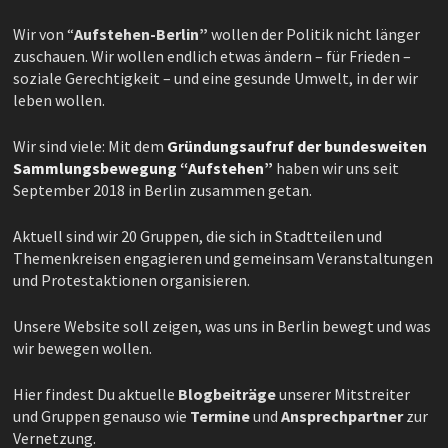
Wir von “
Aufstehen-Berlin”
wollen der Politik nicht länger
zuschauen. Wir wollen endlich etwas ändern – für Frieden –
soziale Gerechtigkeit – und eine gesunde Umwelt, in der wir
leben wollen.
Wir sind viele: Mit dem
Gründungsaufruf der bundesweiten
Sammlungsbewegung “Aufstehen”
haben wir uns seit
September 2018 in Berlin zusammen getan.
Aktuell sind wir 20 Gruppen, die sich in Stadtteilen und
Themenkreisen engagieren und gemeinsam Veranstaltungen
und Protestaktionen organisieren.
Unsere Website soll zeigen, was uns in Berlin bewegt und was
wir bewegen wollen.
Hier findest Du aktuelle
Blogbeiträge
unserer Mitstreiter
und Gruppen genauso wie
Termine
und
Ansprechpartner
zur
Vernetzung.