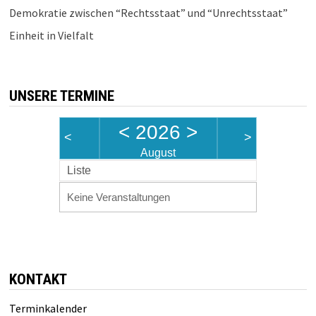
Demokratie zwischen “Rechtsstaat” und “Unrechtsstaat”
Einheit in Vielfalt
UNSERE TERMINE
<
2026
>
<
>
August
Liste
Keine Veranstaltungen
KONTAKT
Terminkalender