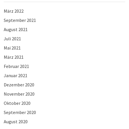
März 2022
September 2021
August 2021
Juli 2021
Mai 2021
März 2021
Februar 2021
Januar 2021
Dezember 2020
November 2020
Oktober 2020
September 2020
August 2020