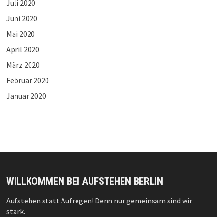
Juli 2020
Juni 2020
Mai 2020
April 2020
März 2020
Februar 2020
Januar 2020
WILLKOMMEN BEI AUFSTEHEN BERLIN
Aufstehen statt Aufregen! Denn nur gemeinsam sind wir
stark.