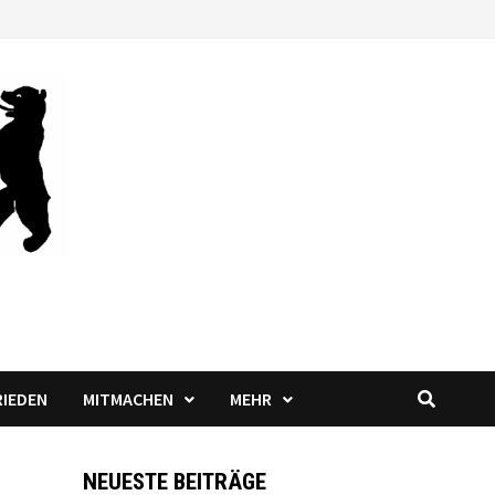
RIEDEN
MITMACHEN
MEHR
NEUESTE BEITRÄGE