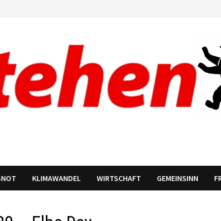
SNOT
KLIMAWANDEL
WIRTSCHAFT
GEMEINSINN
F