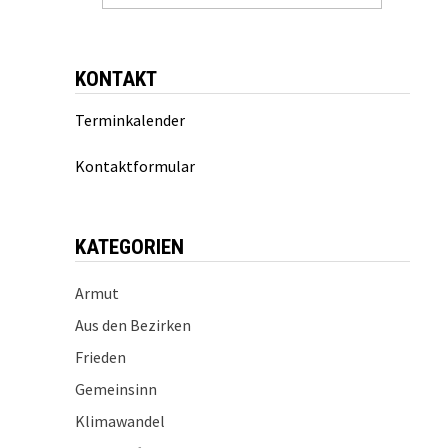
KONTAKT
Terminkalender
Kontaktformular
KATEGORIEN
Armut
Aus den Bezirken
Frieden
Gemeinsinn
Klimawandel