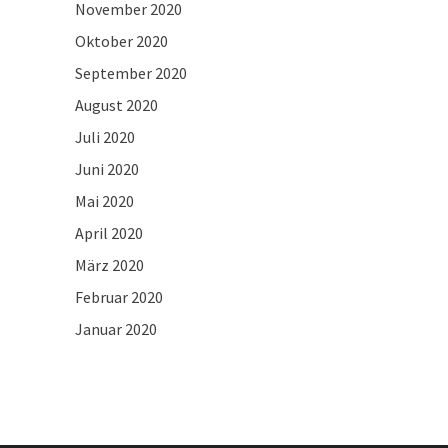
November 2020
Oktober 2020
September 2020
August 2020
Juli 2020
Juni 2020
Mai 2020
April 2020
März 2020
Februar 2020
Januar 2020