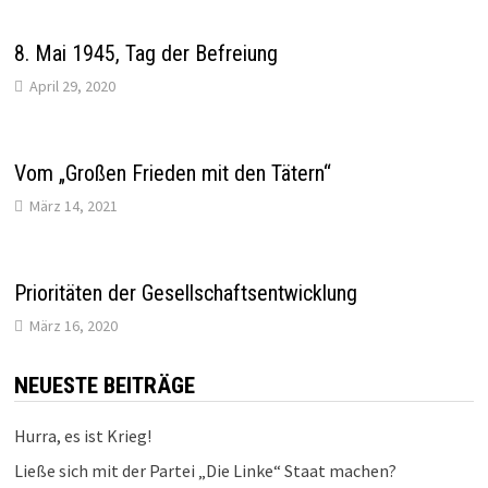
8. Mai 1945, Tag der Befreiung
April 29, 2020
Vom „Großen Frieden mit den Tätern“
März 14, 2021
Prioritäten der Gesellschaftsentwicklung
März 16, 2020
NEUESTE BEITRÄGE
Hurra, es ist Krieg!
Ließe sich mit der Partei „Die Linke“ Staat machen?