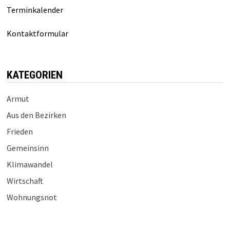
Terminkalender
Kontaktformular
KATEGORIEN
Armut
Aus den Bezirken
Frieden
Gemeinsinn
Klimawandel
Wirtschaft
Wohnungsnot