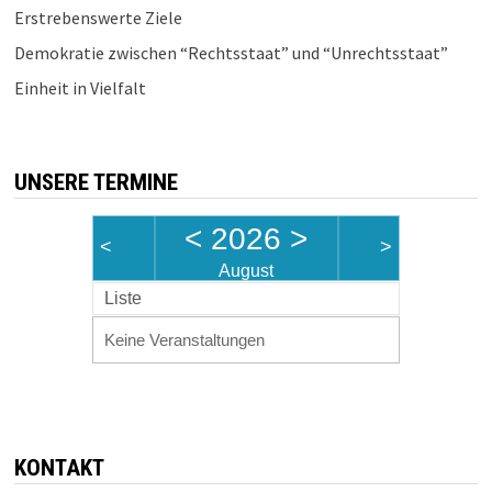
Erstrebenswerte Ziele
Demokratie zwischen “Rechtsstaat” und “Unrechtsstaat”
Einheit in Vielfalt
UNSERE TERMINE
<
2026
>
<
>
August
Liste
Keine Veranstaltungen
KONTAKT