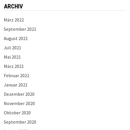
ARCHIV
März 2022
September 2021
August 2021
Juli 2021
Mai 2021
März 2021
Februar 2021
Januar 2021
Dezember 2020
November 2020
Oktober 2020
September 2020