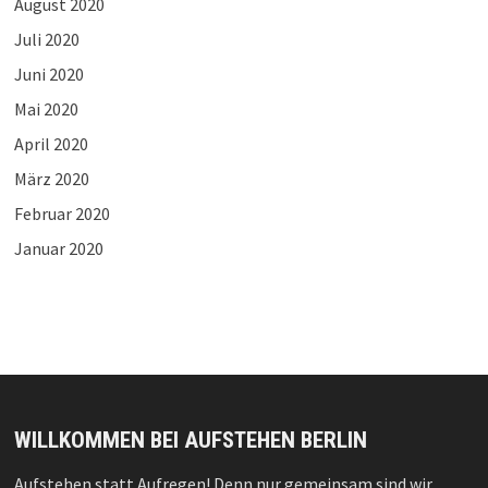
August 2020
Juli 2020
Juni 2020
Mai 2020
April 2020
März 2020
Februar 2020
Januar 2020
WILLKOMMEN BEI AUFSTEHEN BERLIN
Aufstehen statt Aufregen! Denn nur gemeinsam sind wir