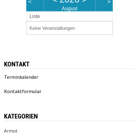
<
>
August
Liste
Keine Veranstaltungen
KONTAKT
Terminkalender
Kontaktformular
KATEGORIEN
Armut