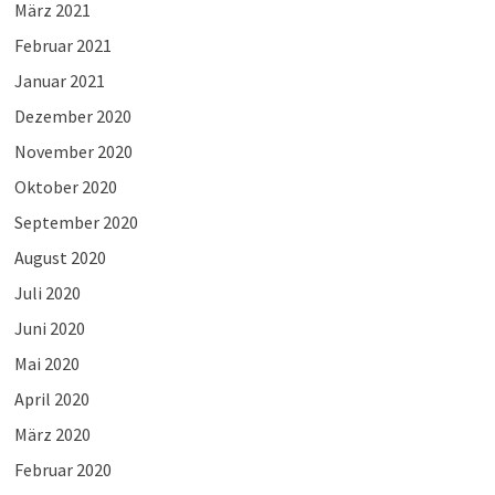
März 2021
Februar 2021
Januar 2021
Dezember 2020
November 2020
Oktober 2020
September 2020
August 2020
Juli 2020
Juni 2020
Mai 2020
April 2020
März 2020
Februar 2020