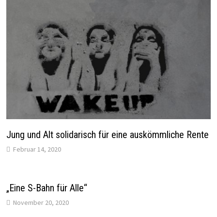
Jung und Alt solidarisch für eine auskömmliche Rente
Februar 14, 2020
„Eine S-Bahn für Alle“
November 20, 2020