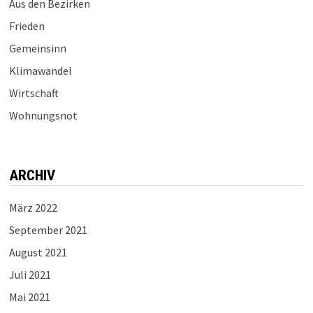
Aus den Bezirken
Frieden
Gemeinsinn
Klimawandel
Wirtschaft
Wohnungsnot
ARCHIV
März 2022
September 2021
August 2021
Juli 2021
Mai 2021