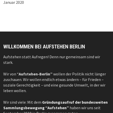
Januar 2020
WILLKOMMEN BEI AUFSTEHEN BERLIN
Aufstehen statt Aufregen! Denn nur gemeinsam sind wir
stark.
Wir von “
Aufstehen-Berlin”
wollen der Politik nicht länger
zuschauen. Wir wollen endlich etwas ändern – für Frieden –
soziale Gerechtigkeit – und eine gesunde Umwelt, in der wir
leben wollen.
Wir sind viele: Mit dem
Gründungsaufruf der bundesweiten
Sammlungsbewegung “Aufstehen”
haben wir uns seit