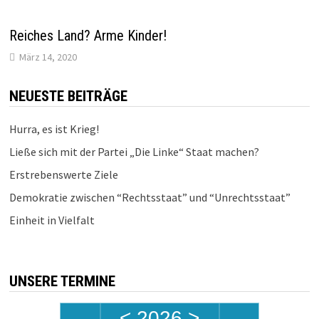
Reiches Land? Arme Kinder!
März 14, 2020
NEUESTE BEITRÄGE
Hurra, es ist Krieg!
Ließe sich mit der Partei „Die Linke“ Staat machen?
Erstrebenswerte Ziele
Demokratie zwischen “Rechtsstaat” und “Unrechtsstaat”
Einheit in Vielfalt
UNSERE TERMINE
<
2026
>