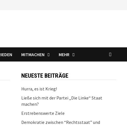
RIEDEN
MITMACHEN
MEHR
NEUESTE BEITRÄGE
Hurra, es ist Krieg!
Ließe sich mit der Partei „Die Linke“ Staat
machen?
Erstrebenswerte Ziele
Demokratie zwischen “Rechtsstaat” und