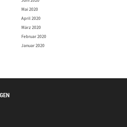
Juni 2020
Mai 2020
April 2020
März 2020
Februar 2020
Januar 2020
GEN