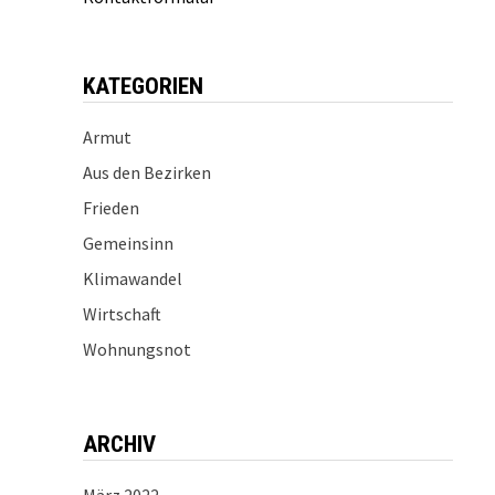
KATEGORIEN
Armut
Aus den Bezirken
Frieden
Gemeinsinn
Klimawandel
Wirtschaft
Wohnungsnot
ARCHIV