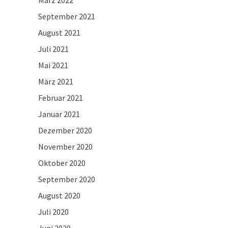
März 2022
September 2021
August 2021
Juli 2021
Mai 2021
März 2021
Februar 2021
Januar 2021
Dezember 2020
November 2020
Oktober 2020
September 2020
August 2020
Juli 2020