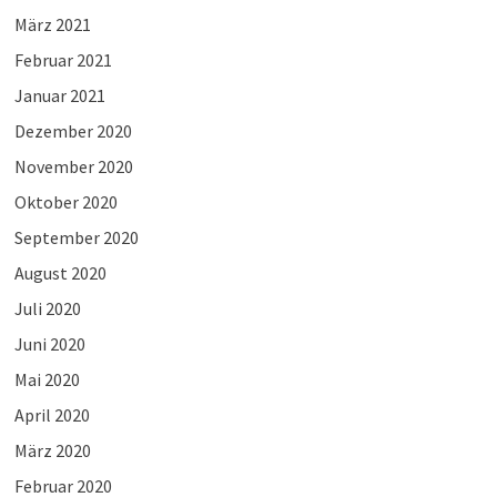
März 2021
Februar 2021
Januar 2021
Dezember 2020
November 2020
Oktober 2020
September 2020
August 2020
Juli 2020
Juni 2020
Mai 2020
April 2020
März 2020
Februar 2020