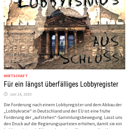
WIRTSCHAFT
Für ein längst überfälliges Lobbyregister
Juni 24, 2020
Die Forderung nach einem Lobbyregister und dem Abbau der
„Lobbykratie“ in Deutschland und der EU ist eine frühe
Forderung der „aufstehen“-Sammlungsbewegung. Lasst uns
den Druck auf die Regierungsparteien erhöhen, damit sie ein