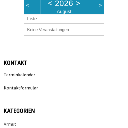
<
2026
>
<
>
August
Liste
Keine Veranstaltungen
KONTAKT
Terminkalender
Kontaktformular
KATEGORIEN
Armut