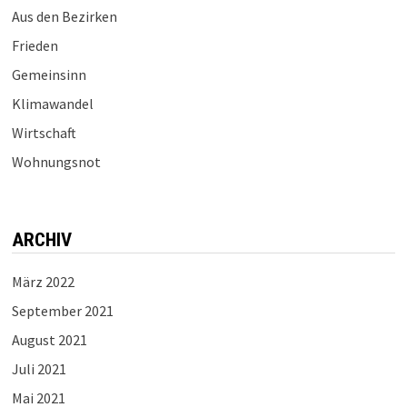
Aus den Bezirken
Frieden
Gemeinsinn
Klimawandel
Wirtschaft
Wohnungsnot
ARCHIV
März 2022
September 2021
August 2021
Juli 2021
Mai 2021