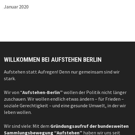
Januar 2020
WILLKOMMEN BEI AUFSTEHEN BERLIN
Aufstehen statt Aufregen! Denn nur gemeinsam sind wir
stark.
Wir von “
Aufstehen-Berlin”
wollen der Politik nicht länger
zuschauen. Wir wollen endlich etwas ändern – für Frieden –
soziale Gerechtigkeit – und eine gesunde Umwelt, in der wir
leben wollen.
Wir sind viele: Mit dem
Gründungsaufruf der bundesweiten
Sammlungsbewegung “Aufstehen”
haben wir uns seit