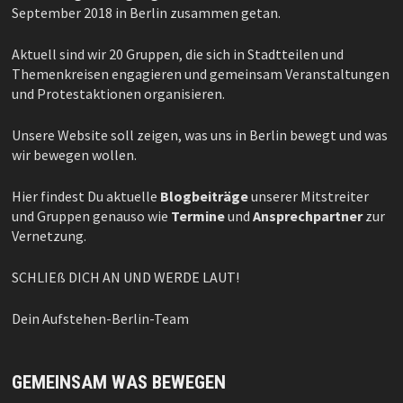
September 2018 in Berlin zusammen getan.
Aktuell sind wir 20 Gruppen, die sich in Stadtteilen und
Themenkreisen engagieren und gemeinsam Veranstaltungen
und Protestaktionen organisieren.
Unsere Website soll zeigen, was uns in Berlin bewegt und was
wir bewegen wollen.
Hier findest Du aktuelle
Blogbeiträge
unserer Mitstreiter
und Gruppen genauso wie
Termine
und
Ansprechpartner
zur
Vernetzung.
SCHLIEß DICH AN UND WERDE LAUT!
Dein Aufstehen-Berlin-Team
GEMEINSAM WAS BEWEGEN