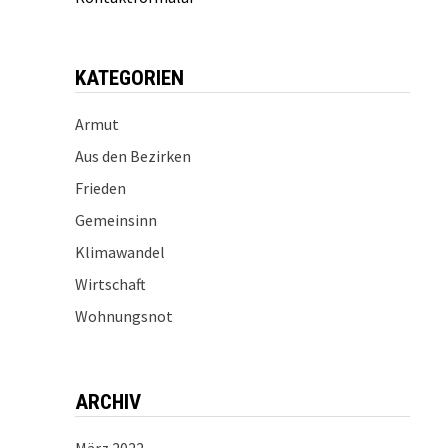
KATEGORIEN
Armut
Aus den Bezirken
Frieden
Gemeinsinn
Klimawandel
Wirtschaft
Wohnungsnot
ARCHIV