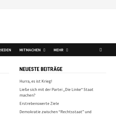
RIEDEN
MITMACHEN
MEHR
NEUESTE BEITRÄGE
Hurra, es ist Krieg!
Ließe sich mit der Partei „Die Linke“ Staat
machen?
Erstrebenswerte Ziele
Demokratie zwischen “Rechtsstaat” und