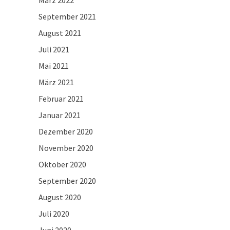
März 2022
September 2021
August 2021
Juli 2021
Mai 2021
März 2021
Februar 2021
Januar 2021
Dezember 2020
November 2020
Oktober 2020
September 2020
August 2020
Juli 2020