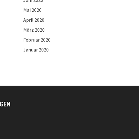
Juni 2020
Mai 2020
April 2020
März 2020
Februar 2020
Januar 2020
GEN