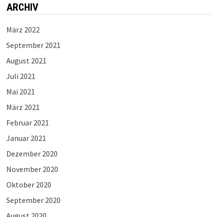
ARCHIV
März 2022
September 2021
August 2021
Juli 2021
Mai 2021
März 2021
Februar 2021
Januar 2021
Dezember 2020
November 2020
Oktober 2020
September 2020
August 2020