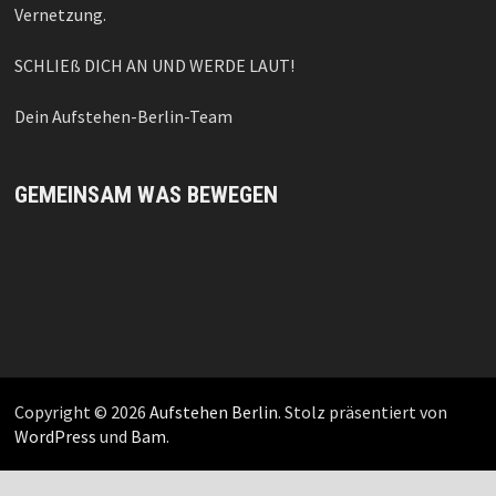
Vernetzung.
SCHLIEß DICH AN UND WERDE LAUT!
Dein Aufstehen-Berlin-Team
GEMEINSAM WAS BEWEGEN
Copyright © 2026
Aufstehen Berlin
. Stolz präsentiert von
WordPress
und
Bam
.