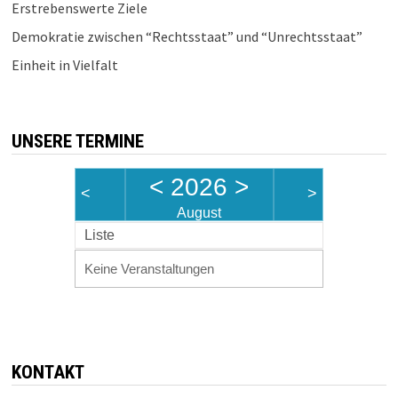
Erstrebenswerte Ziele
Demokratie zwischen “Rechtsstaat” und “Unrechtsstaat”
Einheit in Vielfalt
UNSERE TERMINE
<
2026
>
<
>
August
Liste
Keine Veranstaltungen
KONTAKT