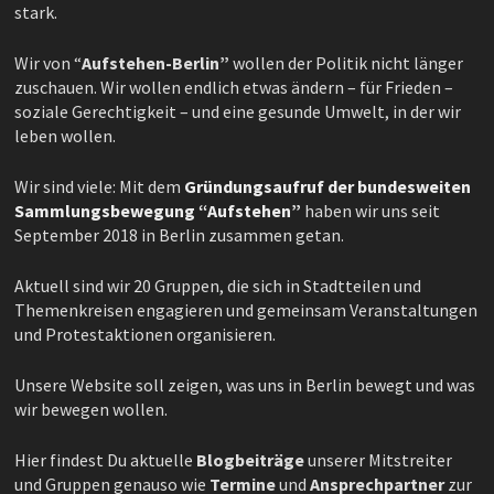
stark.
Wir von “
Aufstehen-Berlin”
wollen der Politik nicht länger
zuschauen. Wir wollen endlich etwas ändern – für Frieden –
soziale Gerechtigkeit – und eine gesunde Umwelt, in der wir
leben wollen.
Wir sind viele: Mit dem
Gründungsaufruf der bundesweiten
Sammlungsbewegung “Aufstehen”
haben wir uns seit
September 2018 in Berlin zusammen getan.
Aktuell sind wir 20 Gruppen, die sich in Stadtteilen und
Themenkreisen engagieren und gemeinsam Veranstaltungen
und Protestaktionen organisieren.
Unsere Website soll zeigen, was uns in Berlin bewegt und was
wir bewegen wollen.
Hier findest Du aktuelle
Blogbeiträge
unserer Mitstreiter
und Gruppen genauso wie
Termine
und
Ansprechpartner
zur