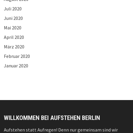
Juli 2020
Juni 2020
Mai 2020
April 2020
März 2020
Februar 2020
Januar 2020
WILLKOMMEN BEI AUFSTEHEN BERLIN
Aufstehen statt Aufregen! Denn nur gemeinsam sind wir