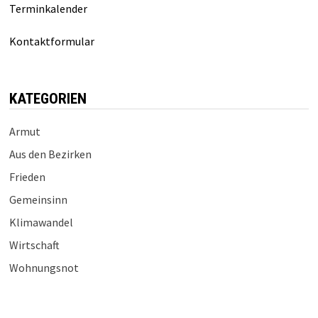
Terminkalender
Kontaktformular
KATEGORIEN
Armut
Aus den Bezirken
Frieden
Gemeinsinn
Klimawandel
Wirtschaft
Wohnungsnot