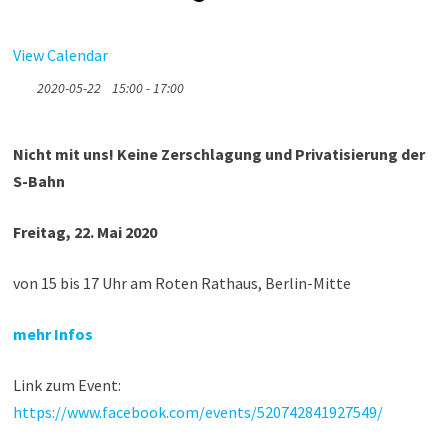
View Calendar
2020-05-22
15:00 - 17:00
Nicht mit uns! Keine Zerschlagung und Privatisierung der
S-Bahn
Freitag, 22. Mai 2020
von 15 bis 17 Uhr am Roten Rathaus, Berlin-Mitte
mehr Infos
Link zum Event:
https://www.facebook.com/events/520742841927549/