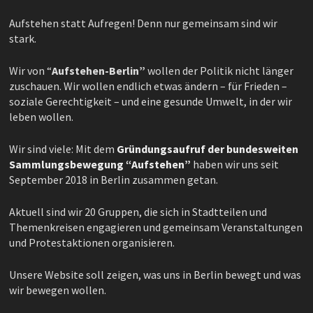
Aufstehen statt Aufregen! Denn nur gemeinsam sind wir
stark.
Wir von “
Aufstehen-Berlin”
wollen der Politik nicht länger
zuschauen. Wir wollen endlich etwas ändern – für Frieden –
soziale Gerechtigkeit – und eine gesunde Umwelt, in der wir
leben wollen.
Wir sind viele: Mit dem
Gründungsaufruf der bundesweiten
Sammlungsbewegung “Aufstehen”
haben wir uns seit
September 2018 in Berlin zusammen getan.
Aktuell sind wir 20 Gruppen, die sich in Stadtteilen und
Themenkreisen engagieren und gemeinsam Veranstaltungen
und Protestaktionen organisieren.
Unsere Website soll zeigen, was uns in Berlin bewegt und was
wir bewegen wollen.