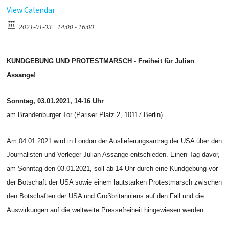
View Calendar
2021-01-03
14:00 - 16:00
KUNDGEBUNG UND PROTESTMARSCH - Freiheit für Julian
Assange!
Sonntag, 03.01.2021, 14-16 Uhr
am Brandenburger Tor (Pariser Platz 2, 10117 Berlin)
Am 04.01.2021 wird in London der Auslieferungsantrag der USA über den
Journalisten und Verleger Julian Assange entschieden. Einen Tag davor,
am Sonntag den 03.01.2021, soll ab 14 Uhr durch eine Kundgebung vor
der Botschaft der USA sowie einem lautstarken Protestmarsch zwischen
den Botschaften der USA und Großbritanniens auf den Fall und die
Auswirkungen auf die weltweite Pressefreiheit hingewiesen werden.