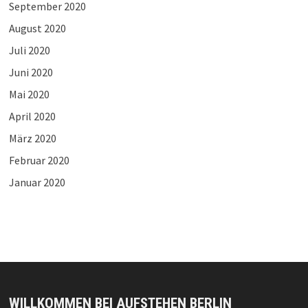
September 2020
August 2020
Juli 2020
Juni 2020
Mai 2020
April 2020
März 2020
Februar 2020
Januar 2020
WILLKOMMEN BEI AUFSTEHEN BERLIN