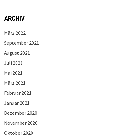
ARCHIV
März 2022
September 2021
August 2021
Juli 2021
Mai 2021
März 2021
Februar 2021
Januar 2021
Dezember 2020
November 2020
Oktober 2020