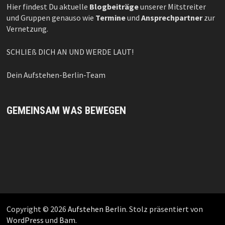
Hier findest Du aktuelle
Blogbeiträge
unserer Mitstreiter
und Gruppen genauso wie
Termine
und
Ansprechpartner
zur
Vernetzung.
SCHLIEß DICH AN UND WERDE LAUT!
Dein Aufstehen-Berlin-Team
GEMEINSAM WAS BEWEGEN
Copyright © 2026
Aufstehen Berlin
. Stolz präsentiert von
WordPress
und
Bam
.