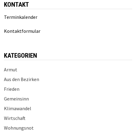
KONTAKT
Terminkalender
Kontaktformular
KATEGORIEN
Armut
Aus den Bezirken
Frieden
Gemeinsinn
Klimawandel
Wirtschaft
Wohnungsnot