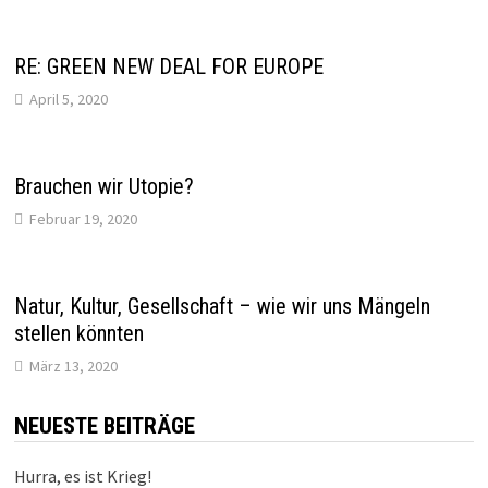
RE: GREEN NEW DEAL FOR EUROPE
April 5, 2020
Brauchen wir Utopie?
Februar 19, 2020
Natur, Kultur, Gesellschaft – wie wir uns Mängeln
stellen könnten
März 13, 2020
NEUESTE BEITRÄGE
Hurra, es ist Krieg!