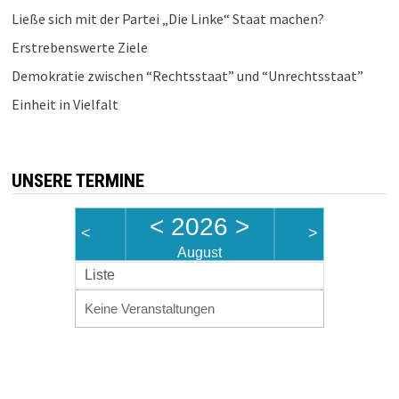
Ließe sich mit der Partei „Die Linke“ Staat machen?
Erstrebenswerte Ziele
Demokratie zwischen “Rechtsstaat” und “Unrechtsstaat”
Einheit in Vielfalt
UNSERE TERMINE
<
2026
>
<
>
August
Liste
Keine Veranstaltungen