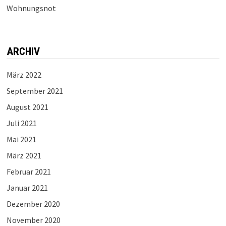
Wohnungsnot
ARCHIV
März 2022
September 2021
August 2021
Juli 2021
Mai 2021
März 2021
Februar 2021
Januar 2021
Dezember 2020
November 2020