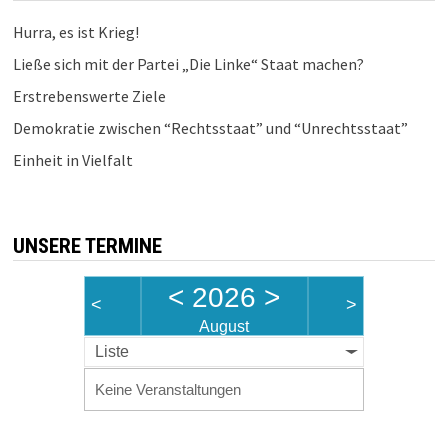
Hurra, es ist Krieg!
Ließe sich mit der Partei „Die Linke“ Staat machen?
Erstrebenswerte Ziele
Demokratie zwischen “Rechtsstaat” und “Unrechtsstaat”
Einheit in Vielfalt
UNSERE TERMINE
<
2026
>
<
>
August
Liste
Keine Veranstaltungen