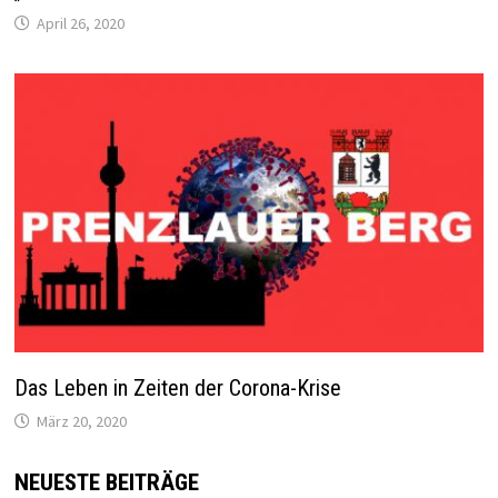
April 26, 2020
Das Leben in Zeiten der Corona-Krise
März 20, 2020
NEUESTE BEITRÄGE