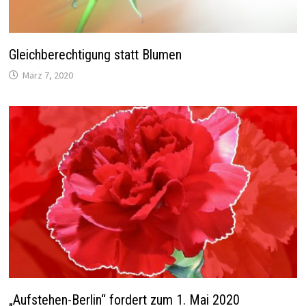
Gleichberechtigung statt Blumen
März 7, 2020
„Aufstehen-Berlin“ fordert zum 1. Mai 2020