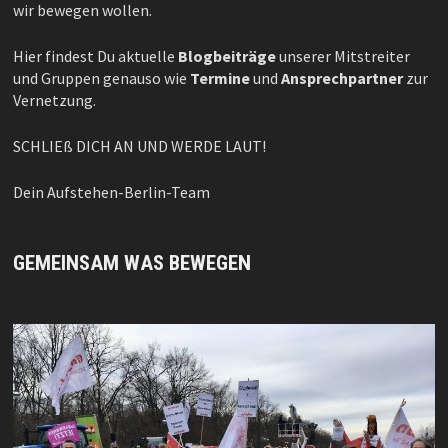
wir bewegen wollen.
Hier findest Du aktuelle
Blogbeiträge
unserer Mitstreiter
und Gruppen genauso wie
Termine
und
Ansprechpartner
zur
Vernetzung.
SCHLIEß DICH AN UND WERDE LAUT!
Dein Aufstehen-Berlin-Team
GEMEINSAM WAS BEWEGEN