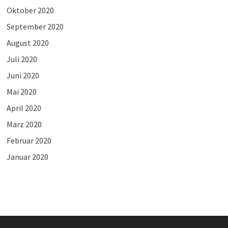
Oktober 2020
September 2020
August 2020
Juli 2020
Juni 2020
Mai 2020
April 2020
März 2020
Februar 2020
Januar 2020