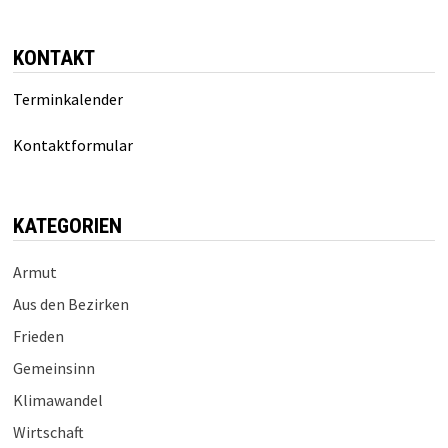
KONTAKT
Terminkalender
Kontaktformular
KATEGORIEN
Armut
Aus den Bezirken
Frieden
Gemeinsinn
Klimawandel
Wirtschaft