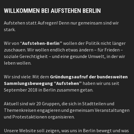
WILLKOMMEN BEI AUFSTEHEN BERLIN
Aufstehen statt Aufregen! Denn nur gemeinsam sind wir
stark.
Wir von “
Aufstehen-Berlin”
wollen der Politik nicht länger
zuschauen. Wir wollen endlich etwas ändern – für Frieden –
soziale Gerechtigkeit – und eine gesunde Umwelt, in der wir
leben wollen.
Wir sind viele: Mit dem
Gründungsaufruf der bundesweiten
Sammlungsbewegung “Aufstehen”
haben wir uns seit
September 2018 in Berlin zusammen getan.
Aktuell sind wir 20 Gruppen, die sich in Stadtteilen und
Themenkreisen engagieren und gemeinsam Veranstaltungen
und Protestaktionen organisieren.
Unsere Website soll zeigen, was uns in Berlin bewegt und was