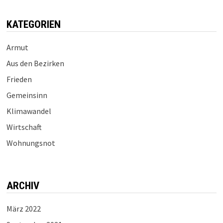
KATEGORIEN
Armut
Aus den Bezirken
Frieden
Gemeinsinn
Klimawandel
Wirtschaft
Wohnungsnot
ARCHIV
März 2022