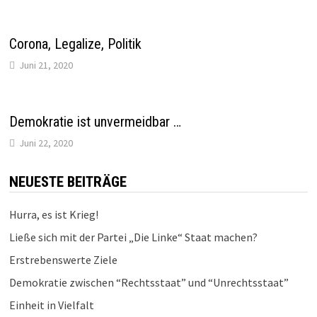
Corona, Legalize, Politik
Juni 21, 2020
Demokratie ist unvermeidbar …
Juni 22, 2020
NEUESTE BEITRÄGE
Hurra, es ist Krieg!
Ließe sich mit der Partei „Die Linke“ Staat machen?
Erstrebenswerte Ziele
Demokratie zwischen “Rechtsstaat” und “Unrechtsstaat”
Einheit in Vielfalt