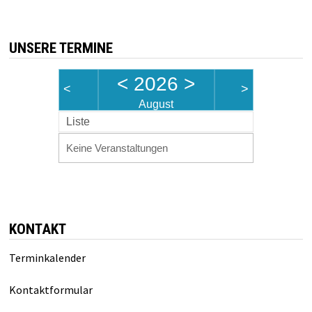
UNSERE TERMINE
<
2026
>
<
>
August
Liste
Keine Veranstaltungen
KONTAKT
Terminkalender
Kontaktformular