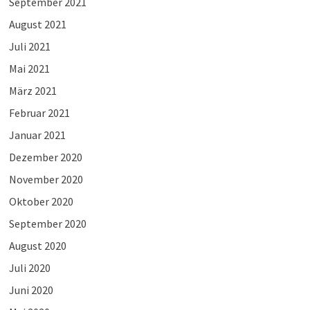
September 2021
August 2021
Juli 2021
Mai 2021
März 2021
Februar 2021
Januar 2021
Dezember 2020
November 2020
Oktober 2020
September 2020
August 2020
Juli 2020
Juni 2020