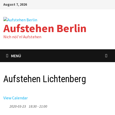
Zum
August 7, 2026
Inhalt
springen
Aufstehen Berlin
Nich nöl'n! Aufstehen
MENÜ
Aufstehen Lichtenberg
View Calendar
2020-03-23
18:30 - 21:00