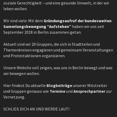
soziale Gerechtigkeit – und eine gesunde Umwelt, in der wir
leben wollen.
Wir sind viele: Mit dem
Gründungsaufruf der bundesweiten
Sammlungsbewegung “Aufstehen”
haben wir uns seit
September 2018 in Berlin zusammen getan.
Aktuell sind wir 20 Gruppen, die sich in Stadtteilen und
Themenkreisen engagieren und gemeinsam Veranstaltungen
und Protestaktionen organisieren.
Unsere Website soll zeigen, was uns in Berlin bewegt und was
wir bewegen wollen.
Hier findest Du aktuelle
Blogbeiträge
unserer Mitstreiter
und Gruppen genauso wie
Termine
und
Ansprechpartner
zur
Vernetzung.
SCHLIEß DICH AN UND WERDE LAUT!