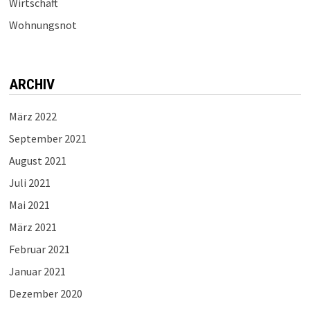
Wirtschaft
Wohnungsnot
ARCHIV
März 2022
September 2021
August 2021
Juli 2021
Mai 2021
März 2021
Februar 2021
Januar 2021
Dezember 2020