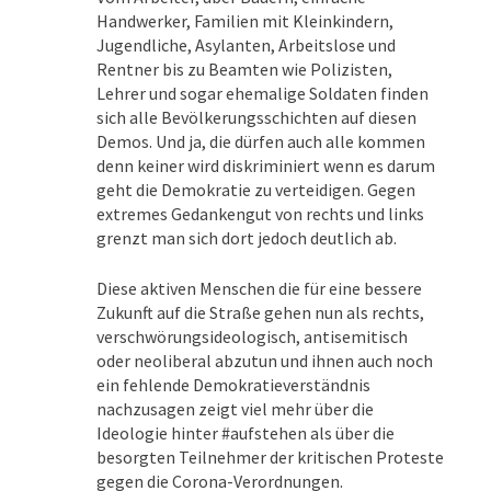
Handwerker, Familien mit Kleinkindern,
Jugendliche, Asylanten, Arbeitslose und
Rentner bis zu Beamten wie Polizisten,
Lehrer und sogar ehemalige Soldaten finden
sich alle Bevölkerungsschichten auf diesen
Demos. Und ja, die dürfen auch alle kommen
denn keiner wird diskriminiert wenn es darum
geht die Demokratie zu verteidigen. Gegen
extremes Gedankengut von rechts und links
grenzt man sich dort jedoch deutlich ab.
Diese aktiven Menschen die für eine bessere
Zukunft auf die Straße gehen nun als rechts,
verschwörungsideologisch, antisemitisch
oder neoliberal abzutun und ihnen auch noch
ein fehlende Demokratieverständnis
nachzusagen zeigt viel mehr über die
Ideologie hinter #aufstehen als über die
besorgten Teilnehmer der kritischen Proteste
gegen die Corona-Verordnungen.