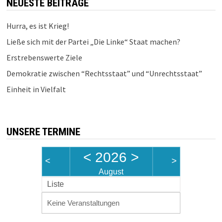
NEUESTE BEITRÄGE
Hurra, es ist Krieg!
Ließe sich mit der Partei „Die Linke“ Staat machen?
Erstrebenswerte Ziele
Demokratie zwischen “Rechtsstaat” und “Unrechtsstaat”
Einheit in Vielfalt
UNSERE TERMINE
<
2026
>
<
>
August
Liste
Keine Veranstaltungen