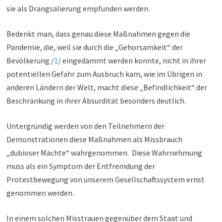
sie als Drangsalierung empfunden werden.
Bedenkt man, dass genau diese Maßnahmen gegen die
Pandemie, die, weil sie durch die „Gehorsamkeit“ der
Bevölkerung /
1
/ eingedämmt werden konnte, nicht in ihrer
potentiellen Gefahr zum Ausbruch kam, wie im Übrigen in
anderen Ländern der Welt, macht diese „Befindlichkeit“ der
Beschränkung in ihrer Absurdität besonders deutlich.
Untergründig werden von den Teilnehmern der
Demonstrationen diese Maßnahmen als Missbrauch
„dubioser Mächte“ wahrgenommen. Diese Wahrnehmung
muss als ein Symptom der Entfremdung der
Protestbewegung von unserem Gesellschaftssystem ernst
genommen werden.
In einem solchen Misstrauen gegenüber dem Staat und