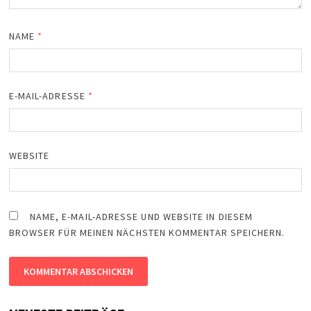
NAME
*
E-MAIL-ADRESSE
*
WEBSITE
NAME, E-MAIL-ADRESSE UND WEBSITE IN DIESEM
BROWSER FÜR MEINEN NÄCHSTEN KOMMENTAR SPEICHERN.