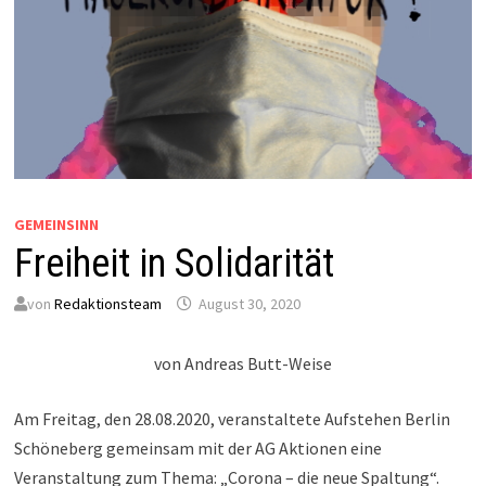
GEMEINSINN
Freiheit in Solidarität
von
Redaktionsteam
August 30, 2020
von Andreas Butt-Weise
Am Freitag, den 28.08.2020, veranstaltete Aufstehen Berlin
Schöneberg gemeinsam mit der AG Aktionen eine
Veranstaltung zum Thema: „Corona – die neue Spaltung“.