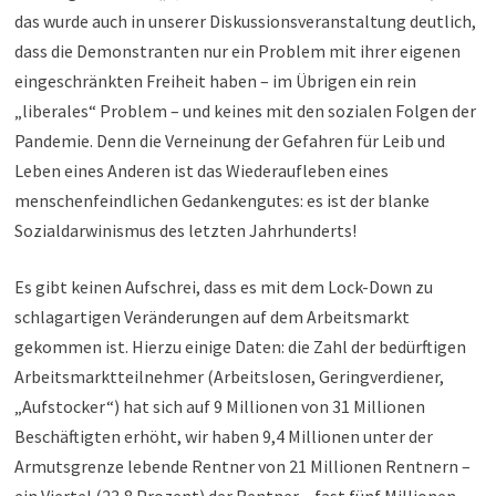
das wurde auch in unserer Diskussionsveranstaltung deutlich,
dass die Demonstranten nur ein Problem mit ihrer eigenen
eingeschränkten Freiheit haben – im Übrigen ein rein
„liberales“ Problem – und keines mit den sozialen Folgen der
Pandemie. Denn die Verneinung der Gefahren für Leib und
Leben eines Anderen ist das Wiederaufleben eines
menschenfeindlichen Gedankengutes: es ist der blanke
Sozialdarwinismus des letzten Jahrhunderts!
Es gibt keinen Aufschrei, dass es mit dem Lock-Down zu
schlagartigen Veränderungen auf dem Arbeitsmarkt
gekommen ist. Hierzu einige Daten: die Zahl der bedürftigen
Arbeitsmarktteilnehmer (Arbeitslosen, Geringverdiener,
„Aufstocker“) hat sich auf 9 Millionen von 31 Millionen
Beschäftigten erhöht, wir haben 9,4 Millionen unter der
Armutsgrenze lebende Rentner von 21 Millionen Rentnern –