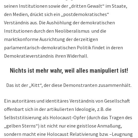
seinen Institutionen sowie der „dritten Gewalt“ im Staate,
den Medien, drückt sich ein „postdemokratisches“
Verständnis aus. Die Aushöhlung der demokratischen
Institutionen durch den Neoliberalismus und die
marktkonforme Ausrichtung der derzeitigen
parlamentarisch-demokratischen Politik findet in deren
Demokratieverständnis ihren Widerhall.
Nichts ist mehr wahr, weil alles manipuliert ist!
Das ist der „Kitt“, der diese Demonstranten zusammenhält.
Ein autoritäres und identitäres Verständnis von Gesellschaft
offenbart sich in der artikulierten Ideologie, z.B. die
Selbststilisierung als Holocaust-Opfer (durch das Tragen des
„gelben Sterns“) ist nicht nur eine geistlose Anmaßung,
sondern macht eine Holocaust Relativierung bzw. –Leugnung