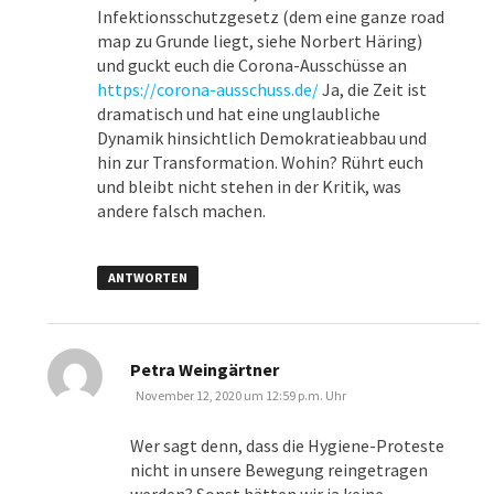
Infektionsschutzgesetz (dem eine ganze road
map zu Grunde liegt, siehe Norbert Häring)
und guckt euch die Corona-Ausschüsse an
https://corona-ausschuss.de/
Ja, die Zeit ist
dramatisch und hat eine unglaubliche
Dynamik hinsichtlich Demokratieabbau und
hin zur Transformation. Wohin? Rührt euch
und bleibt nicht stehen in der Kritik, was
andere falsch machen.
ANTWORTEN
sagt:
Petra Weingärtner
November 12, 2020 um 12:59 p.m. Uhr
Wer sagt denn, dass die Hygiene-Proteste
nicht in unsere Bewegung reingetragen