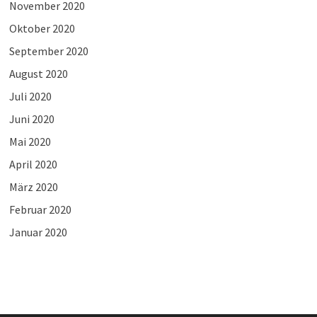
November 2020
Oktober 2020
September 2020
August 2020
Juli 2020
Juni 2020
Mai 2020
April 2020
März 2020
Februar 2020
Januar 2020