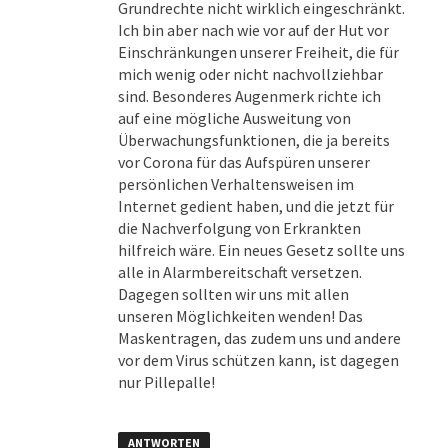
Grundrechte nicht wirklich eingeschränkt.
Ich bin aber nach wie vor auf der Hut vor
Einschränkungen unserer Freiheit, die für
mich wenig oder nicht nachvollziehbar
sind. Besonderes Augenmerk richte ich
auf eine mögliche Ausweitung von
Überwachungsfunktionen, die ja bereits
vor Corona für das Aufspüren unserer
persönlichen Verhaltensweisen im
Internet gedient haben, und die jetzt für
die Nachverfolgung von Erkrankten
hilfreich wäre. Ein neues Gesetz sollte uns
alle in Alarmbereitschaft versetzen.
Dagegen sollten wir uns mit allen
unseren Möglichkeiten wenden! Das
Maskentragen, das zudem uns und andere
vor dem Virus schützen kann, ist dagegen
nur Pillepalle!
ANTWORTEN