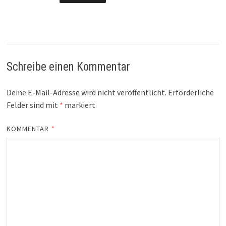
Schreibe einen Kommentar
Deine E-Mail-Adresse wird nicht veröffentlicht.
Erforderliche
Felder sind mit
*
markiert
KOMMENTAR
*