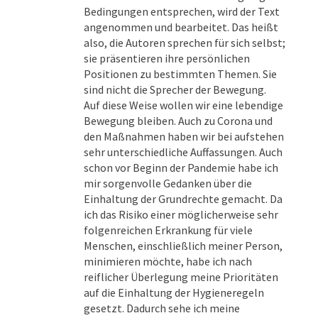
Bedingungen entsprechen, wird der Text
angenommen und bearbeitet. Das heißt
also, die Autoren sprechen für sich selbst;
sie präsentieren ihre persönlichen
Positionen zu bestimmten Themen. Sie
sind nicht die Sprecher der Bewegung.
Auf diese Weise wollen wir eine lebendige
Bewegung bleiben. Auch zu Corona und
den Maßnahmen haben wir bei aufstehen
sehr unterschiedliche Auffassungen. Auch
schon vor Beginn der Pandemie habe ich
mir sorgenvolle Gedanken über die
Einhaltung der Grundrechte gemacht. Da
ich das Risiko einer möglicherweise sehr
folgenreichen Erkrankung für viele
Menschen, einschließlich meiner Person,
minimieren möchte, habe ich nach
reiflicher Überlegung meine Prioritäten
auf die Einhaltung der Hygieneregeln
gesetzt. Dadurch sehe ich meine