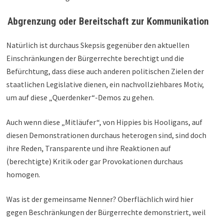
Abgrenzung
oder Bereitschaft zur Kommunikation
Natürlich ist durchaus Skepsis gegenüber den aktuellen
Einschränkungen der Bürgerrechte berechtigt und die
Befürchtung, dass diese auch anderen politischen Zielen der
staatlichen Legislative dienen, ein nachvollziehbares Motiv,
um auf diese „Querdenker“-Demos zu gehen.
Auch wenn diese „Mitläufer“, von Hippies bis Hooligans, auf
diesen Demonstrationen durchaus heterogen sind, sind doch
ihre Reden, Transparente und ihre Reaktionen auf
(berechtigte) Kritik oder gar Provokationen durchaus
homogen.
Was ist der gemeinsame Nenner? Oberflächlich wird hier
gegen Beschränkungen der Bürgerrechte demonstriert, weil