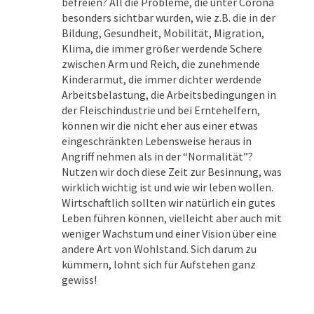
befreien? All die Probleme, die unter Corona
besonders sichtbar wurden, wie z.B. die in der
Bildung, Gesundheit, Mobilität, Migration,
Klima, die immer größer werdende Schere
zwischen Arm und Reich, die zunehmende
Kinderarmut, die immer dichter werdende
Arbeitsbelastung, die Arbeitsbedingungen in
der Fleischindustrie und bei Erntehelfern,
können wir die nicht eher aus einer etwas
eingeschränkten Lebensweise heraus in
Angriff nehmen als in der “Normalität”?
Nutzen wir doch diese Zeit zur Besinnung, was
wirklich wichtig ist und wie wir leben wollen.
Wirtschaftlich sollten wir natürlich ein gutes
Leben führen können, vielleicht aber auch mit
weniger Wachstum und einer Vision über eine
andere Art von Wohlstand. Sich darum zu
kümmern, lohnt sich für Aufstehen ganz
gewiss!