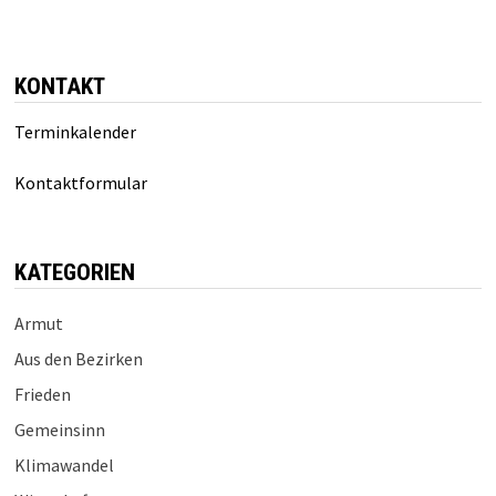
KONTAKT
Terminkalender
Kontaktformular
KATEGORIEN
Armut
Aus den Bezirken
Frieden
Gemeinsinn
Klimawandel