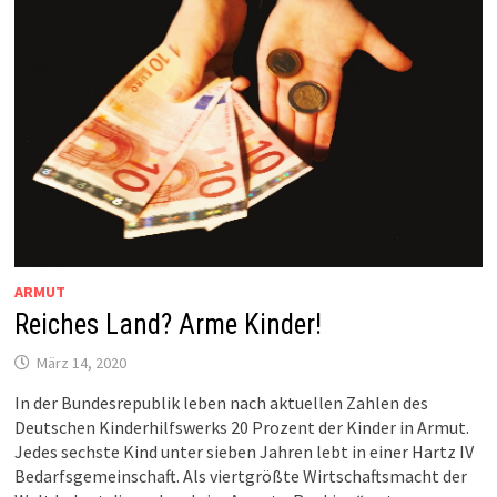
ARMUT
Reiches Land? Arme Kinder!
März 14, 2020
In der Bundesrepublik leben nach aktuellen Zahlen des
Deutschen Kinderhilfswerks 20 Prozent der Kinder in Armut.
Jedes sechste Kind unter sieben Jahren lebt in einer Hartz IV
Bedarfsgemeinschaft. Als viertgrößte Wirtschaftsmacht der