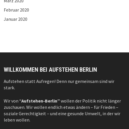
März 2020
Februar 2020
Januar 2020
WILLKOMMEN BEI AUFSTEHEN BERLIN
Aufstehen statt Aufregen! Denn nur gemeinsam sind wir
stark.
Wir von “
Aufstehen-Berlin”
wollen der Politik nicht länger
zuschauen. Wir wollen endlich etwas ändern – für Frieden –
soziale Gerechtigkeit – und eine gesunde Umwelt, in der wir
leben wollen.