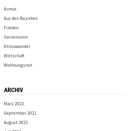
Armut
Aus den Bezirken
Frieden
Gemeinsinn
Klimawandel
Wirtschaft
Wohnungsnot
ARCHIV
März 2022
September 2021
August 2021