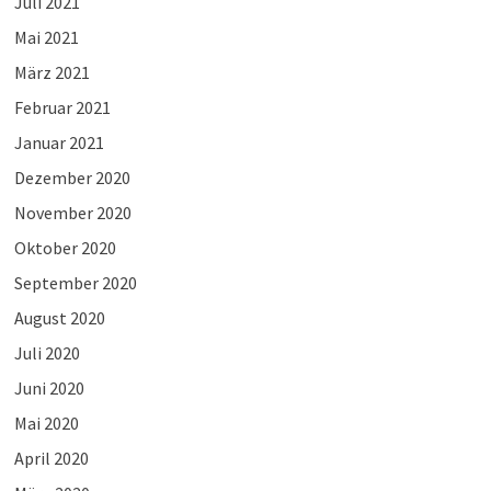
Juli 2021
Mai 2021
März 2021
Februar 2021
Januar 2021
Dezember 2020
November 2020
Oktober 2020
September 2020
August 2020
Juli 2020
Juni 2020
Mai 2020
April 2020