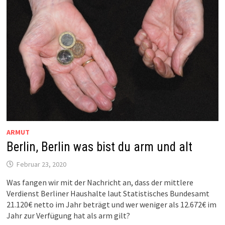
ARMUT
Berlin, Berlin was bist du arm und alt
Februar 23, 2020
Was fangen wir mit der Nachricht an, dass der mittlere
Verdienst Berliner Haushalte laut Statistisches Bundesamt
21.120€ netto im Jahr beträgt und wer weniger als 12.672€ im
Jahr zur Verfügung hat als arm gilt?