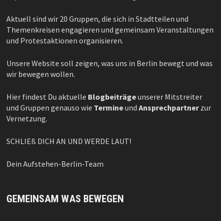
Aktuell sind wir 20 Gruppen, die sich in Stadtteilen und
Themenkreisen engagieren und gemeinsam Veranstaltungen
und Protestaktionen organisieren.
Unsere Website soll zeigen, was uns in Berlin bewegt und was
wir bewegen wollen.
Hier findest Du aktuelle
Blogbeiträge
unserer Mitstreiter
und Gruppen genauso wie
Termine
und
Ansprechpartner
zur
Vernetzung.
SCHLIEß DICH AN UND WERDE LAUT!
Dein Aufstehen-Berlin-Team
GEMEINSAM WAS BEWEGEN