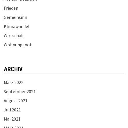
Frieden
Gemeinsinn
Klimawandel
Wirtschaft
Wohnungsnot
ARCHIV
März 2022
September 2021
August 2021
Juli 2021
Mai 2021