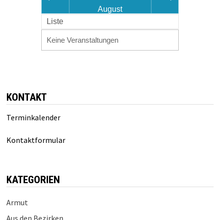
August
Liste
Keine Veranstaltungen
KONTAKT
Terminkalender
Kontaktformular
KATEGORIEN
Armut
Aus den Bezirken