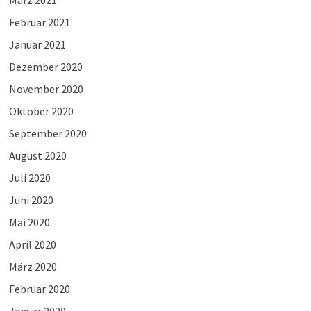
März 2021
Februar 2021
Januar 2021
Dezember 2020
November 2020
Oktober 2020
September 2020
August 2020
Juli 2020
Juni 2020
Mai 2020
April 2020
März 2020
Februar 2020